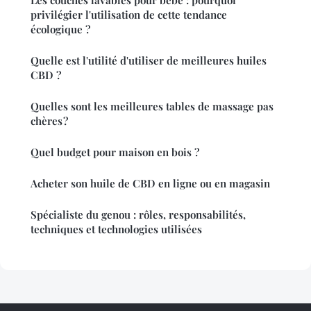
Les couches lavables pour bébé : pourquoi
privilégier l'utilisation de cette tendance
écologique ?
Quelle est l'utilité d'utiliser de meilleures huiles
CBD ?
Quelles sont les meilleures tables de massage pas
chères ?
Quel budget pour maison en bois ?
Acheter son huile de CBD en ligne ou en magasin
Spécialiste du genou : rôles, responsabilités,
techniques et technologies utilisées