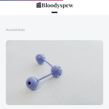
📰
Bloodyspew
Accueil
›
Actu