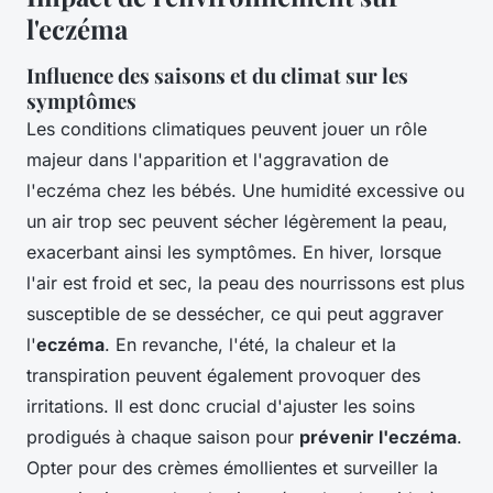
l'eczéma
Influence des saisons et du climat sur les
symptômes
Les conditions climatiques peuvent jouer un rôle
majeur dans l'apparition et l'aggravation de
l'eczéma chez les bébés. Une humidité excessive ou
un air trop sec peuvent sécher légèrement la peau,
exacerbant ainsi les symptômes. En hiver, lorsque
l'air est froid et sec, la peau des nourrissons est plus
susceptible de se dessécher, ce qui peut aggraver
l'
eczéma
. En revanche, l'été, la chaleur et la
transpiration peuvent également provoquer des
irritations. Il est donc crucial d'ajuster les soins
prodigués à chaque saison pour
prévenir l'eczéma
.
Opter pour des crèmes émollientes et surveiller la