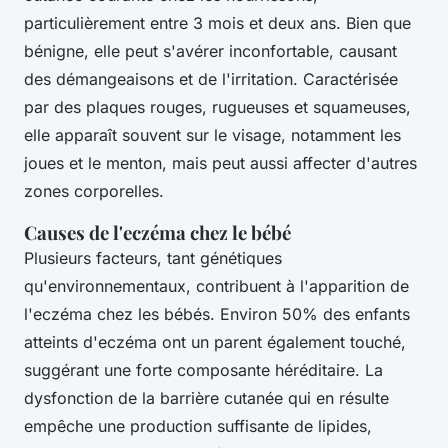
particulièrement entre 3 mois et deux ans. Bien que
bénigne, elle peut s'avérer inconfortable, causant
des démangeaisons et de l'irritation. Caractérisée
par des plaques rouges, rugueuses et squameuses,
elle apparaît souvent sur le visage, notamment les
joues et le menton, mais peut aussi affecter d'autres
zones corporelles.
Causes de l'eczéma chez le bébé
Plusieurs facteurs, tant génétiques
qu'environnementaux, contribuent à l'apparition de
l'eczéma chez les bébés. Environ 50% des enfants
atteints d'eczéma ont un parent également touché,
suggérant une forte composante héréditaire. La
dysfonction de la barrière cutanée qui en résulte
empêche une production suffisante de lipides,