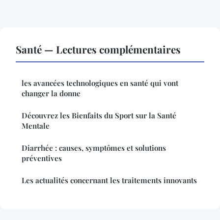
Santé — Lectures complémentaires
les avancées technologiques en santé qui vont
changer la donne
Découvrez les Bienfaits du Sport sur la Santé
Mentale
Diarrhée : causes, symptômes et solutions
préventives
Les actualités concernant les traitements innovants