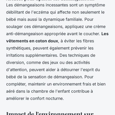
Les démangeaisons incessantes sont un symptôme
débilitant de l'eczéma qui affecte non seulement le
bébé mais aussi la dynamique familiale. Pour
soulager ces démangeaisons, appliquez une crème
anti-démangeaison appropriée avant le coucher.
Les
vêtements en coton doux
, à éviter les fibres
synthétiques, peuvent également prévenir les
irritations supplémentaires. Des techniques de
diversion, comme des jeux ou des activités
d'attention, peuvent aider à détourner l'esprit du
bébé de la sensation de démangeaison. Pour
compléter, maintenir un environnement frais et bien
aéré dans la chambre de l'enfant contribue à
améliorer le confort nocturne.
Impact de l'environnement sur