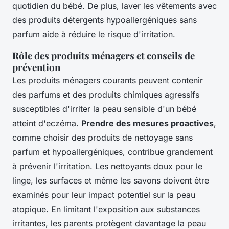
quotidien du bébé. De plus, laver les vêtements avec
des produits détergents hypoallergéniques sans
parfum aide à réduire le risque d'irritation.
Rôle des produits ménagers et conseils de
prévention
Les produits ménagers courants peuvent contenir
des parfums et des produits chimiques agressifs
susceptibles d'irriter la peau sensible d'un bébé
atteint d'eczéma.
Prendre des mesures proactives
,
comme choisir des produits de nettoyage sans
parfum et hypoallergéniques, contribue grandement
à prévenir l'irritation. Les nettoyants doux pour le
linge, les surfaces et même les savons doivent être
examinés pour leur impact potentiel sur la peau
atopique. En limitant l'exposition aux substances
irritantes, les parents protègent davantage la peau