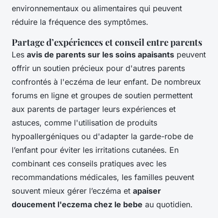
environnementaux ou alimentaires qui peuvent
réduire la fréquence des symptômes.
Partage d’expériences et conseil entre parents
Les
avis de parents sur les soins apaisants
peuvent
offrir un soutien précieux pour d'autres parents
confrontés à l'eczéma de leur enfant. De nombreux
forums en ligne et groupes de soutien permettent
aux parents de partager leurs expériences et
astuces, comme l'utilisation de produits
hypoallergéniques ou d'adapter la garde-robe de
l’enfant pour éviter les irritations cutanées. En
combinant ces conseils pratiques avec les
recommandations médicales, les familles peuvent
souvent mieux gérer l’eczéma et
apaiser
doucement l'eczema chez le bebe
au quotidien.