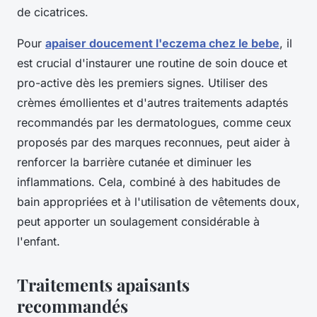
de cicatrices.
Pour
apaiser doucement l'eczema chez le bebe
, il
est crucial d'instaurer une routine de soin douce et
pro-active dès les premiers signes. Utiliser des
crèmes émollientes et d'autres traitements adaptés
recommandés par les dermatologues, comme ceux
proposés par des marques reconnues, peut aider à
renforcer la barrière cutanée et diminuer les
inflammations. Cela, combiné à des habitudes de
bain appropriées et à l'utilisation de vêtements doux,
peut apporter un soulagement considérable à
l'enfant.
Traitements apaisants
recommandés