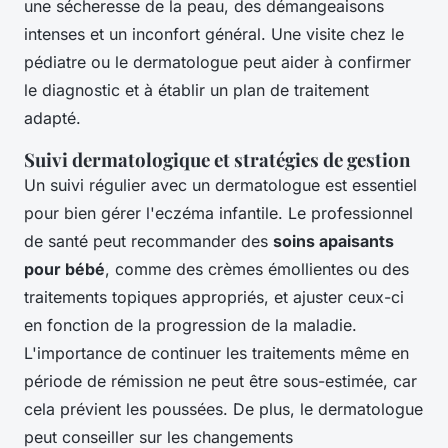
une sécheresse de la peau, des démangeaisons
intenses et un inconfort général. Une visite chez le
pédiatre ou le dermatologue peut aider à confirmer
le diagnostic et à établir un plan de traitement
adapté.
Suivi dermatologique et stratégies de gestion
Un suivi régulier avec un dermatologue est essentiel
pour bien gérer l'eczéma infantile. Le professionnel
de santé peut recommander des
soins apaisants
pour bébé
, comme des crèmes émollientes ou des
traitements topiques appropriés, et ajuster ceux-ci
en fonction de la progression de la maladie.
L'importance de continuer les traitements même en
période de rémission ne peut être sous-estimée, car
cela prévient les poussées. De plus, le dermatologue
peut conseiller sur les changements