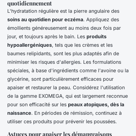
quotidiennement
L'hydratation régulière est la pierre angulaire des
soins au quotidien pour eczéma
. Appliquez des
émollients généreusement au moins deux fois par
jour, et toujours après le bain. Les
produits
hypoallergéniques
, tels que les crèmes et les
baumes relipidants, sont les plus adaptés afin de
minimiser les risques d'allergies. Les formulations
spéciales, à base d'ingrédients comme l'avoine ou la
glycérine, sont particulièrement efficaces pour
apaiser et restaurer la peau. Considérez l'utilisation
de la gamme EXOMEGA, qui est largement reconnue
pour son efficacité sur les
peaux atopiques, dès la
naissance
. En périodes de rémission, continuez à
utiliser ces produits pour prévenir les poussées.
Astuces pour apaiser les démangeaisons