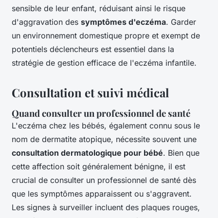
sensible de leur enfant, réduisant ainsi le risque
d'aggravation des
symptômes d'eczéma
. Garder
un environnement domestique propre et exempt de
potentiels déclencheurs est essentiel dans la
stratégie de gestion efficace de l'eczéma infantile.
Consultation et suivi médical
Quand consulter un professionnel de santé
L'eczéma chez les bébés, également connu sous le
nom de dermatite atopique, nécessite souvent une
consultation dermatologique pour bébé
. Bien que
cette affection soit généralement bénigne, il est
crucial de consulter un professionnel de santé dès
que les symptômes apparaissent ou s'aggravent.
Les signes à surveiller incluent des plaques rouges,