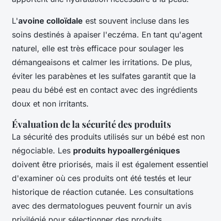
L'
avoine colloïdale
est souvent incluse dans les
soins destinés à apaiser l'eczéma. En tant qu'agent
naturel, elle est très efficace pour soulager les
démangeaisons et calmer les irritations. De plus,
éviter les parabènes et les sulfates garantit que la
peau du bébé est en contact avec des ingrédients
doux et non irritants.
Évaluation de la sécurité des produits
La sécurité des produits utilisés sur un bébé est non
négociable. Les
produits hypoallergéniques
doivent être priorisés, mais il est également essentiel
d'examiner où ces produits ont été testés et leur
historique de réaction cutanée. Les consultations
avec des dermatologues peuvent fournir un avis
privilégié pour sélectionner des produits