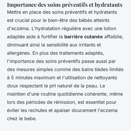
Importance des soins préventifs et hydratants
Mettre en place des soins préventifs et hydratants
est crucial pour le bien-être des bébés atteints
d'eczéma. L'hydratation régulière avec une lotion
adaptée aide à fortifier la
barrière cutanée
affaiblie,
diminuant ainsi la sensibilité aux irritants et
allergènes. En plus des traitements adaptés,
l'importance des soins préventifs passe aussi par
des mesures simples comme des bains tièdes limités
à 5 minutes maximum et l'utilisation de nettoyants
doux respectant le pH naturel de la peau. Le
maintien d'une routine quotidienne cohérente, même
lors des périodes de rémission, est essentiel pour
éviter les rechutes et apaiser doucement l'eczema
chez le bebe.