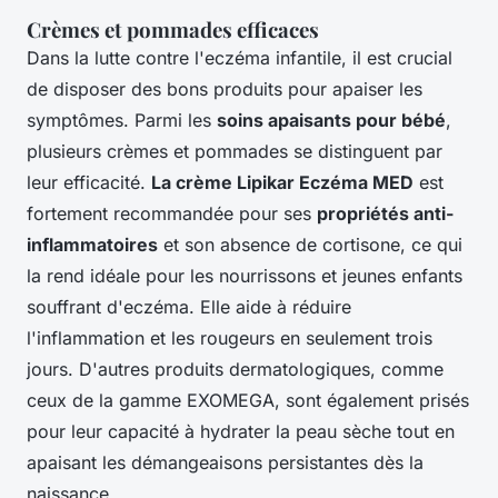
Crèmes et pommades efficaces
Dans la lutte contre l'eczéma infantile, il est crucial
de disposer des bons produits pour apaiser les
symptômes. Parmi les
soins apaisants pour bébé
,
plusieurs crèmes et pommades se distinguent par
leur efficacité.
La crème Lipikar Eczéma MED
est
fortement recommandée pour ses
propriétés anti-
inflammatoires
et son absence de cortisone, ce qui
la rend idéale pour les nourrissons et jeunes enfants
souffrant d'eczéma. Elle aide à réduire
l'inflammation et les rougeurs en seulement trois
jours. D'autres produits dermatologiques, comme
ceux de la gamme EXOMEGA, sont également prisés
pour leur capacité à hydrater la peau sèche tout en
apaisant les démangeaisons persistantes dès la
naissance.