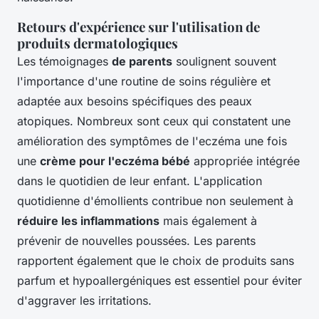
Retours d'expérience sur l'utilisation de
produits dermatologiques
Les témoignages
de parents
soulignent souvent
l'importance d'une routine de soins régulière et
adaptée aux besoins spécifiques des peaux
atopiques. Nombreux sont ceux qui constatent une
amélioration des symptômes de l'eczéma une fois
une
crème pour l'eczéma bébé
appropriée intégrée
dans le quotidien de leur enfant. L'application
quotidienne d'émollients contribue non seulement à
réduire les inflammations
mais également à
prévenir de nouvelles poussées. Les parents
rapportent également que le choix de produits sans
parfum et hypoallergéniques est essentiel pour éviter
d'aggraver les irritations.