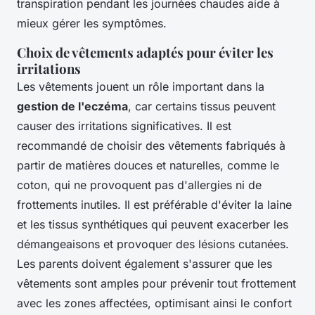
transpiration pendant les journées chaudes aide à
mieux gérer les symptômes.
Choix de vêtements adaptés pour éviter les
irritations
Les vêtements jouent un rôle important dans la
gestion de l'eczéma
, car certains tissus peuvent
causer des irritations significatives. Il est
recommandé de choisir des vêtements fabriqués à
partir de matières douces et naturelles, comme le
coton, qui ne provoquent pas d'allergies ni de
frottements inutiles. Il est préférable d'éviter la laine
et les tissus synthétiques qui peuvent exacerber les
démangeaisons et provoquer des lésions cutanées.
Les parents doivent également s'assurer que les
vêtements sont amples pour prévenir tout frottement
avec les zones affectées, optimisant ainsi le confort