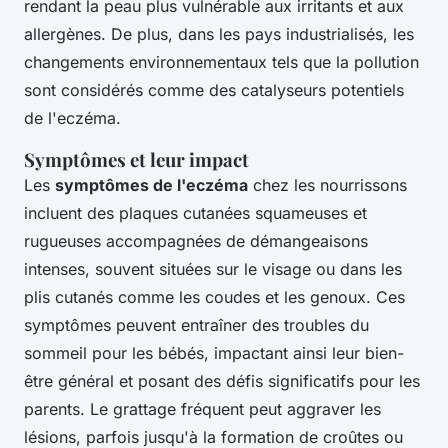
rendant la peau plus vulnérable aux irritants et aux
allergènes. De plus, dans les pays industrialisés, les
changements environnementaux tels que la pollution
sont considérés comme des catalyseurs potentiels
de l'eczéma.
Symptômes et leur impact
Les
symptômes de l'eczéma
chez les nourrissons
incluent des plaques cutanées squameuses et
rugueuses accompagnées de démangeaisons
intenses, souvent situées sur le visage ou dans les
plis cutanés comme les coudes et les genoux. Ces
symptômes peuvent entraîner des troubles du
sommeil pour les bébés, impactant ainsi leur bien-
être général et posant des défis significatifs pour les
parents. Le grattage fréquent peut aggraver les
lésions, parfois jusqu'à la formation de croûtes ou