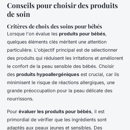
Conseils pour choisir des produits
de soin
Critères de choix des soins pour bébés
Lorsque l'on évalue les
produits pour bébés
,
quelques éléments clés méritent une attention
particulière. L'objectif principal est de sélectionner
des produits qui réduisent les irritations et améliorent
le confort de la peau sensible des bébés. Choisir
des
produits hypoallergéniques
est crucial, car ils
minimisent le risque de réactions allergiques, une
grande préoccupation pour la peau délicate des
nourrissons.
Pour
évaluer les produits pour bébés
, il est
primordial de vérifier que les ingrédients sont
adaptés aux peaux jeunes et sensibles. Des