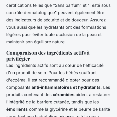
certifications telles que "Sans parfum" et "Testé sous
contrôle dermatologique" peuvent également être
des indicateurs de sécurité et de douceur. Assurez-
vous aussi que les hydratants ont des formulations
légères pour éviter toute occlusion de la peau et
maintenir son équilibre naturel.
Comparaison des ingrédients actifs à
privilégier
Les ingrédients actifs sont au cœur de l'efficacité
d'un produit de soin. Pour les bébés souffrant
d'eczéma, il est recommandé d'opter pour des
composants
anti-inflammatoires et hydratants
. Les
produits contenant des
céramides
aident à restaurer
l'intégrité de la barrière cutanée, tandis que les
émollients
comme la glycérine et le beurre de karité
apportent une hydratation nécessaire à la peau.