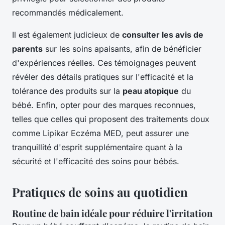
recommandés médicalement.
Il est également judicieux de
consulter les avis de
parents
sur les soins apaisants, afin de bénéficier
d'expériences réelles. Ces témoignages peuvent
révéler des détails pratiques sur l'efficacité et la
tolérance des produits sur la
peau atopique
du
bébé. Enfin, opter pour des marques reconnues,
telles que celles qui proposent des traitements doux
comme Lipikar Eczéma MED, peut assurer une
tranquillité d'esprit supplémentaire quant à la
sécurité et l'efficacité des soins pour bébés.
Pratiques de soins au quotidien
Routine de bain idéale pour réduire l'irritation