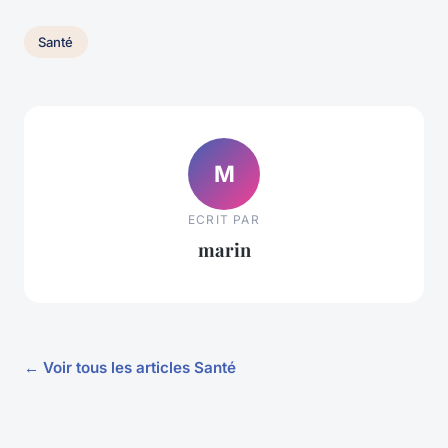
Santé
M
ECRIT PAR
marin
← Voir tous les articles Santé