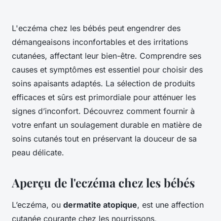
L'eczéma chez les bébés peut engendrer des
démangeaisons inconfortables et des irritations
cutanées, affectant leur bien-être. Comprendre ses
causes et symptômes est essentiel pour choisir des
soins apaisants adaptés. La sélection de produits
efficaces et sûrs est primordiale pour atténuer les
signes d’inconfort. Découvrez comment fournir à
votre enfant un soulagement durable en matière de
soins cutanés tout en préservant la douceur de sa
peau délicate.
Aperçu de l'eczéma chez les bébés
L’eczéma, ou
dermatite atopique
, est une affection
cutanée courante chez les nourrissons,