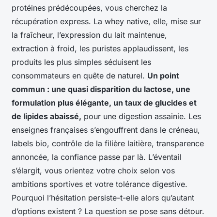
protéines prédécoupées, vous cherchez la
récupération express. La whey native, elle, mise sur
la fraîcheur, l’expression du lait maintenue,
extraction à froid, les puristes applaudissent, les
produits les plus simples séduisent les
consommateurs en quête de naturel.
Un point
commun : une quasi disparition du lactose, une
formulation plus élégante, un taux de glucides et
de lipides abaissé,
pour une digestion assainie. Les
enseignes françaises s’engouffrent dans le créneau,
labels bio, contrôle de la filière laitière, transparence
annoncée, la confiance passe par là. L’éventail
s’élargit, vous orientez votre choix selon vos
ambitions sportives et votre tolérance digestive.
Pourquoi l’hésitation persiste-t-elle alors qu’autant
d’options existent ? La question se pose sans détour.