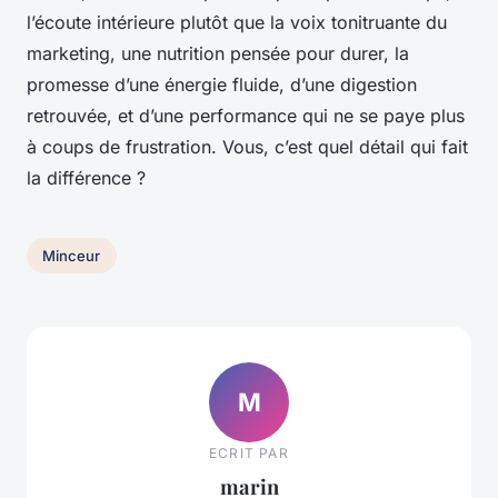
l’écoute intérieure plutôt que la voix tonitruante du
marketing, une nutrition pensée pour durer, la
promesse d’une énergie fluide, d’une digestion
retrouvée, et d’une performance qui ne se paye plus
à coups de frustration.
Vous, c’est quel détail qui fait
la différence ?
Minceur
M
ECRIT PAR
marin