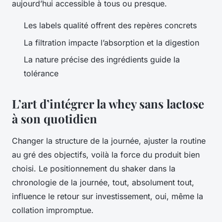
aujourd’hui accessible à tous ou presque.
Les labels qualité offrent des repères concrets
La filtration impacte l’absorption et la digestion
La nature précise des ingrédients guide la
tolérance
L’art d’intégrer la whey sans lactose
à son quotidien
Changer la structure de la journée, ajuster la routine
au gré des objectifs, voilà la force du produit bien
choisi. Le positionnement du shaker dans la
chronologie de la journée, tout, absolument tout,
influence le retour sur investissement, oui, même la
collation impromptue.