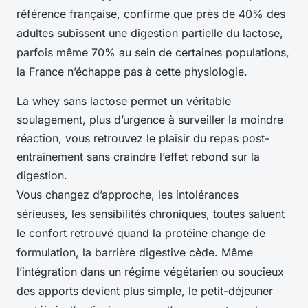
référence française, confirme que près de 40% des
adultes subissent une digestion partielle du lactose,
parfois même 70% au sein de certaines populations,
la France n’échappe pas à cette physiologie.
La whey sans lactose permet un véritable
soulagement, plus d’urgence à surveiller la moindre
réaction, vous retrouvez le plaisir du repas post-
entraînement sans craindre l’effet rebond sur la
digestion.
Vous changez d’approche, les intolérances
sérieuses, les sensibilités chroniques, toutes saluent
le confort retrouvé quand la protéine change de
formulation, la barrière digestive cède. Même
l’intégration dans un régime végétarien ou soucieux
des apports devient plus simple, le petit-déjeuner