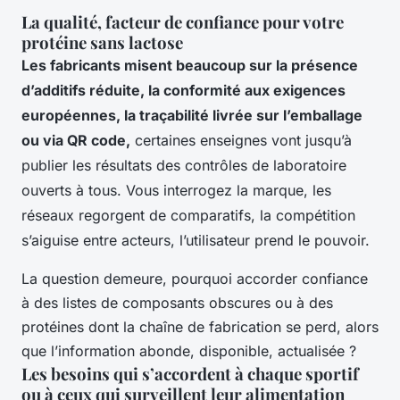
La qualité, facteur de confiance pour votre
protéine sans lactose
Les fabricants misent beaucoup sur la présence
d’additifs réduite, la conformité aux exigences
européennes, la traçabilité livrée sur l’emballage
ou via QR code,
certaines enseignes vont jusqu’à
publier les résultats des contrôles de laboratoire
ouverts à tous. Vous interrogez la marque, les
réseaux regorgent de comparatifs, la compétition
s’aiguise entre acteurs, l’utilisateur prend le pouvoir.
La question demeure, pourquoi accorder confiance
à des listes de composants obscures ou à des
protéines dont la chaîne de fabrication se perd, alors
que l’information abonde, disponible, actualisée ?
Les besoins qui s’accordent à chaque sportif
ou à ceux qui surveillent leur alimentation