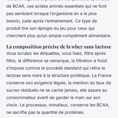
de BCAA, ces acides aminés essentiels qui ne font
pas semblant lorsque l’organisme en a le plus
besoin, juste après l’entraînement. Ce type de
produit tire son épingle du jeu pour ceux qui
cherchent plus qu’un simple complément alimentaire.
La composition précise de la whey sans lactose
Vous scrutez les étiquettes, vous lisez, filtre après
filtre, la différence se remarque, la filtration à froid
s’impose comme le procédé standard qui retire le
lactose sans nuire à la structure protéique. La France
conserve son exigence légale, la mention du taux de
sucres résiduels ne se cache jamais, elle assure au
consommateur averti de garder la main sur son
choix. Le processus, minutieux, conserve les BCAA,
ne sacrifie pas la quantité de protéines.