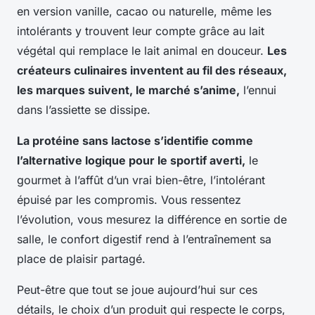
en version vanille, cacao ou naturelle, même les
intolérants y trouvent leur compte grâce au lait
végétal qui remplace le lait animal en douceur.
Les
créateurs culinaires inventent au fil des réseaux,
les marques suivent, le marché s’anime,
l’ennui
dans l’assiette se dissipe.
La protéine sans lactose s’identifie comme
l’alternative logique pour le sportif averti,
le
gourmet à l’affût d’un vrai bien-être, l’intolérant
épuisé par les compromis. Vous ressentez
l’évolution, vous mesurez la différence en sortie de
salle, le confort digestif rend à l’entraînement sa
place de plaisir partagé.
Peut-être que tout se joue aujourd’hui sur ces
détails, le choix d’un produit qui respecte le corps,