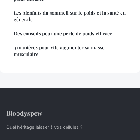
Les bienfaits du sommeil sur le poids et la santé en
générale
Des conseils pour une perte de poids efficace
3 manières pour vite augmenter sa masse
musculaire
Bloodyspew
Quel héritage laisser à vos cellules ?