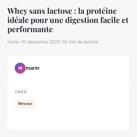
Whey sans lactose : la protéine
idéale pour une digestion facile et
performante
marin
•
10 décembre 2025
•
10 min de lecture
marin
M
TAGS
Minceur