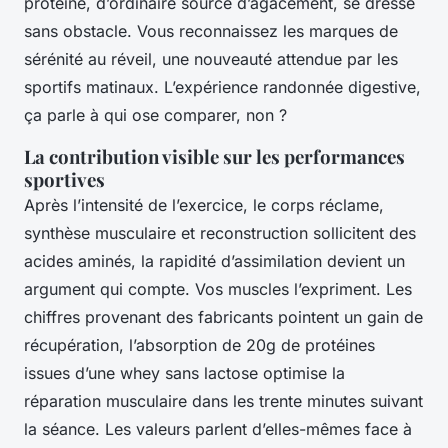
protéiné, d’ordinaire source d’agacement, se dresse
sans obstacle. Vous reconnaissez les marques de
sérénité au réveil, une nouveauté attendue par les
sportifs matinaux.
L’expérience randonnée digestive,
ça parle à qui ose comparer, non ?
La contribution visible sur les performances
sportives
Après l’intensité de l’exercice, le corps réclame,
synthèse musculaire et reconstruction sollicitent des
acides aminés, la rapidité d’assimilation devient un
argument qui compte. Vos muscles l’expriment. Les
chiffres provenant des fabricants pointent un gain de
récupération, l’absorption de 20g de protéines
issues d’une whey sans lactose optimise la
réparation musculaire dans les trente minutes suivant
la séance. Les valeurs parlent d’elles-mêmes face à