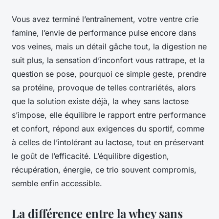
Vous avez terminé l’entraînement, votre ventre crie
famine, l’envie de performance pulse encore dans
vos veines, mais un détail gâche tout, la digestion ne
suit plus, la sensation d’inconfort vous rattrape, et la
question se pose, pourquoi ce simple geste, prendre
sa protéine, provoque de telles contrariétés, alors
que la solution existe déjà, la whey sans lactose
s’impose, elle équilibre le rapport entre performance
et confort, répond aux exigences du sportif, comme
à celles de l’intolérant au lactose, tout en préservant
le goût de l’efficacité. L’équilibre digestion,
récupération, énergie, ce trio souvent compromis,
semble enfin accessible.
La différence entre la whey sans