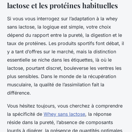
lactose et les protéines habituelles
Si vous vous interrogez sur l’adaptation à la whey
sans lactose, la logique est simple, votre choix
dépend du rapport entre la pureté, la digestion et le
taux de protéines. Les produits sportifs font débat, il
y a tant d’offres sur le marché, mais la distinction
essentielle se niche dans les étiquettes, là où le
lactose, pourtant discret, bouleverse les ventres les
plus sensibles. Dans le monde de la récupération
musculaire, la qualité de l’assimilation fait la
différence.
Vous hésitez toujours, vous cherchez à comprendre
la spécificité de
Whey sans lactose
, la réponse
réside dans la pureté, l’absence de composants
lourds à digérer, la présence de quantités optimales