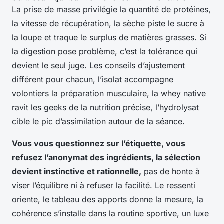
La prise de masse privilégie la quantité de protéines,
la vitesse de récupération, la sèche piste le sucre à
la loupe et traque le surplus de matières grasses. Si
la digestion pose problème, c’est la tolérance qui
devient le seul juge. Les conseils d’ajustement
différent pour chacun, l’isolat accompagne
volontiers la préparation musculaire, la whey native
ravit les geeks de la nutrition précise, l’hydrolysat
cible le pic d’assimilation autour de la séance.
Vous vous questionnez sur l’étiquette, vous
refusez l’anonymat des ingrédients, la sélection
devient instinctive et rationnelle,
pas de honte à
viser l’équilibre ni à refuser la facilité. Le ressenti
oriente, le tableau des apports donne la mesure, la
cohérence s’installe dans la routine sportive, un luxe