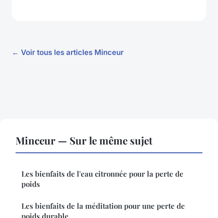
← Voir tous les articles Minceur
Minceur — Sur le même sujet
Les bienfaits de l'eau citronnée pour la perte de
poids
Les bienfaits de la méditation pour une perte de
poids durable