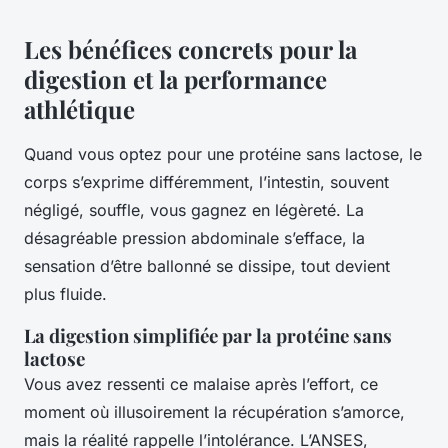
Les bénéfices concrets pour la
digestion et la performance
athlétique
Quand vous optez pour une protéine sans lactose, le
corps s’exprime différemment, l’intestin, souvent
négligé, souffle, vous gagnez en légèreté. La
désagréable pression abdominale s’efface, la
sensation d’être ballonné se dissipe, tout devient
plus fluide.
La digestion simplifiée par la protéine sans
lactose
Vous avez ressenti ce malaise après l’effort, ce
moment où illusoirement la récupération s’amorce,
mais la réalité rappelle l’intolérance. L’ANSES,