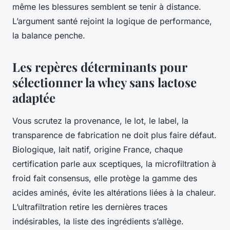
même les blessures semblent se tenir à distance.
L’argument santé rejoint la logique de performance,
la balance penche.
Les repères déterminants pour
sélectionner la whey sans lactose
adaptée
Vous scrutez la provenance, le lot, le label, la
transparence de fabrication ne doit plus faire défaut.
Biologique, lait natif, origine France, chaque
certification parle aux sceptiques, la microfiltration à
froid fait consensus, elle protège la gamme des
acides aminés, évite les altérations liées à la chaleur.
L’ultrafiltration retire les dernières traces
indésirables, la liste des ingrédients s’allège.