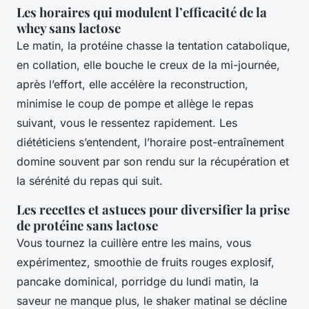
Les horaires qui modulent l’efficacité de la
whey sans lactose
Le matin, la protéine chasse la tentation catabolique,
en collation, elle bouche le creux de la mi-journée,
après l’effort, elle accélère la reconstruction,
minimise le coup de pompe et allège le repas
suivant, vous le ressentez rapidement. Les
diététiciens s’entendent, l’horaire post-entraînement
domine souvent par son rendu sur la récupération et
la sérénité du repas qui suit.
Les recettes et astuces pour diversifier la prise
de protéine sans lactose
Vous tournez la cuillère entre les mains, vous
expérimentez, smoothie de fruits rouges explosif,
pancake dominical, porridge du lundi matin, la
saveur ne manque plus, le shaker matinal se décline