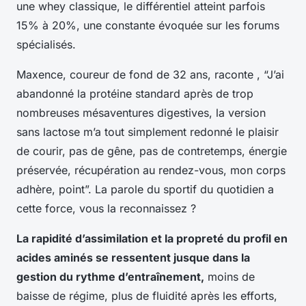
une whey classique, le différentiel atteint parfois
15% à 20%, une constante évoquée sur les forums
spécialisés.
Maxence, coureur de fond de 32 ans, raconte , “J’ai
abandonné la protéine standard après de trop
nombreuses mésaventures digestives, la version
sans lactose m’a tout simplement redonné le plaisir
de courir, pas de gêne, pas de contretemps, énergie
préservée, récupération au rendez-vous, mon corps
adhère, point”.
La parole du sportif du quotidien a
cette force, vous la reconnaissez ?
La rapidité d’assimilation et la propreté du profil en
acides aminés se ressentent jusque dans la
gestion du rythme d’entraînement,
moins de
baisse de régime, plus de fluidité après les efforts,