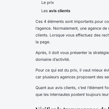
Le prix
Les
avis clients
Ces 4 éléments sont importants pour 
l’agence. Normalement, une agence de ré
clients. Lorsque vous effectuez des rech
la page.
Après, il doit vous présenter la stratégi
domaine d’activité.
Pour ce qui est du prix, il vaut mieux év
car plusieurs agences proposent des se
Quant aux avis clients, c’est l’élément fo
que les internautes postent toujours leur