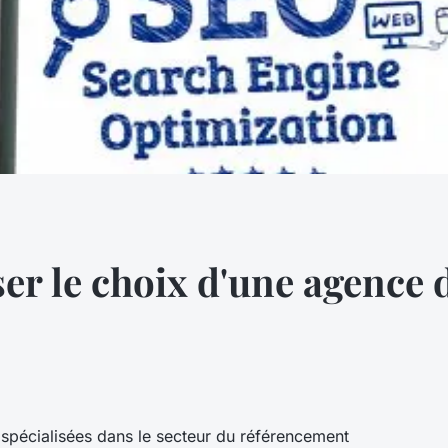
r le choix d'une agence 
 spécialisées dans le secteur du référencement