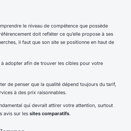
comprendre le niveau de compétence que possède
férencement doit refléter ce qu’elle propose à ses
erches, il faut que son site se positionne en haut de
e à adopter afin de trouver les cibles pour votre
iter de penser que la qualité dépend toujours du tarif,
rvices à des prix raisonnables.
ndamental qui devrait attirer votre attention, surtout
s avis sur les
sites comparatifs
.