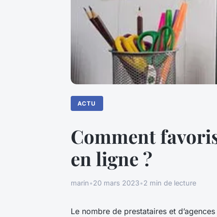
ACTU
Comment favorise
en ligne ?
marin
•
20 mars 2023
•
2 min de lecture
Le nombre de prestataires et d’agences