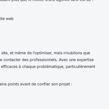
site web
ite, et même de l’optimiser, mais n’oublions que
t de contacter des professionnels. Avec une expertise
 efficaces à chaque problématique, particulièrement
rtains points avant de confier son projet :