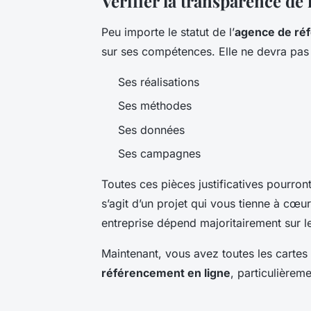
Vérifier la transparence de 
Peu importe le statut de l’
agence de ré
sur ses compétences. Elle ne devra pas a
Ses réalisations
Ses méthodes
Ses données
Ses campagnes
Toutes ces pièces justificatives pourron
s’agit d’un projet qui vous tienne à cœu
entreprise dépend majoritairement sur 
Maintenant, vous avez toutes les cartes
référencement en ligne
, particulièreme