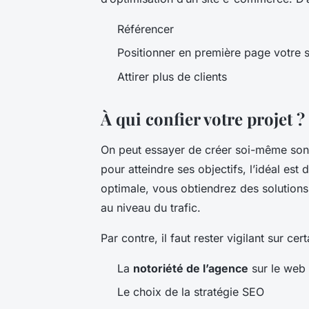
Référencer
Positionner en première page votre 
Attirer plus de clients
À qui confier votre projet ?
On peut essayer de créer soi-même son s
pour atteindre ses objectifs, l’idéal es
optimale, vous obtiendrez des solutions
au niveau du trafic.
Par contre, il faut rester vigilant sur ce
La
notoriété de l’agence
sur le web
Le choix de la stratégie SEO