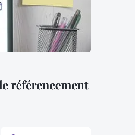
de référencement