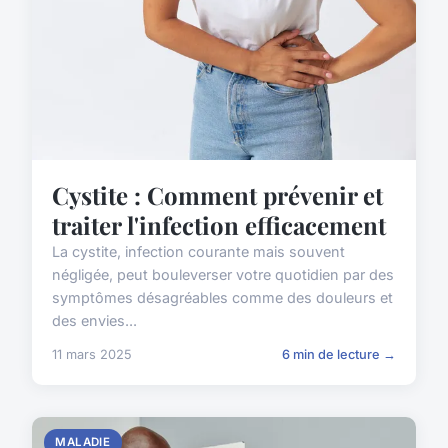
Cystite : Comment prévenir et
traiter l'infection efficacement
La cystite, infection courante mais souvent
négligée, peut bouleverser votre quotidien par des
symptômes désagréables comme des douleurs et
des envies...
11 mars 2025
6 min de lecture →
MALADIE