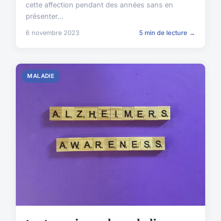
cette affection pendant des années sans en
présenter...
6 novembre 2023
5 min de lecture →
MALADIE