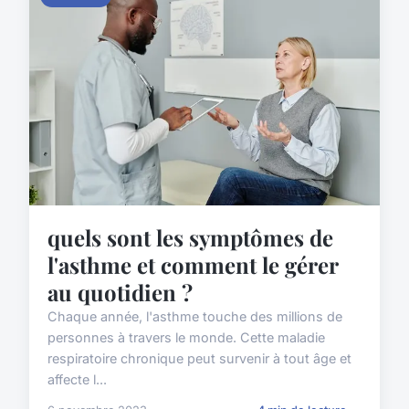
quels sont les symptômes de
l'asthme et comment le gérer
au quotidien ?
Chaque année, l'asthme touche des millions de
personnes à travers le monde. Cette maladie
respiratoire chronique peut survenir à tout âge et
affecte l...