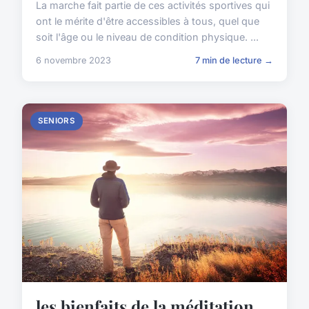
La marche fait partie de ces activités sportives qui
ont le mérite d'être accessibles à tous, quel que
soit l'âge ou le niveau de condition physique. ...
6 novembre 2023
7 min de lecture →
SENIORS
les bienfaits de la méditation