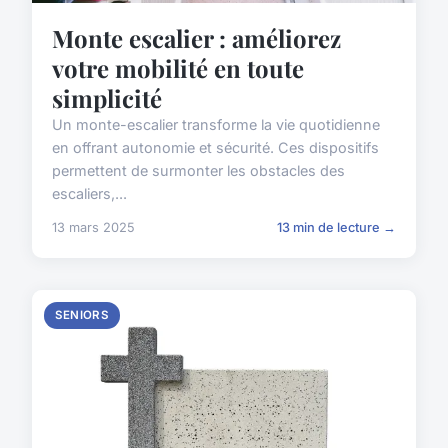
Monte escalier : améliorez
votre mobilité en toute
simplicité
Un monte-escalier transforme la vie quotidienne
en offrant autonomie et sécurité. Ces dispositifs
permettent de surmonter les obstacles des
escaliers,...
13 mars 2025
13 min de lecture →
SENIORS