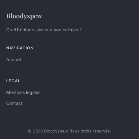
Bloodyspew
Quel héritage laisser à vos cellules ?
NAVIGATION
Accueil
LÉGAL
Mentions légales
Contact
© 2026 Bloodyspew. Tous droits réservés.