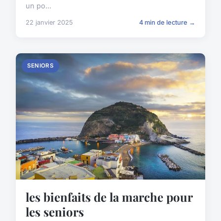
un po...
22 janvier 2025
4 min de lecture →
SENIORS
les bienfaits de la marche pour
les seniors