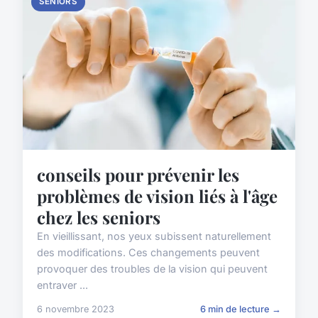
SENIORS
conseils pour prévenir les
problèmes de vision liés à l'âge
chez les seniors
En vieillissant, nos yeux subissent naturellement
des modifications. Ces changements peuvent
provoquer des troubles de la vision qui peuvent
entraver ...
6 novembre 2023
6 min de lecture →