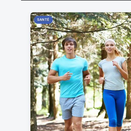
SANTÉ