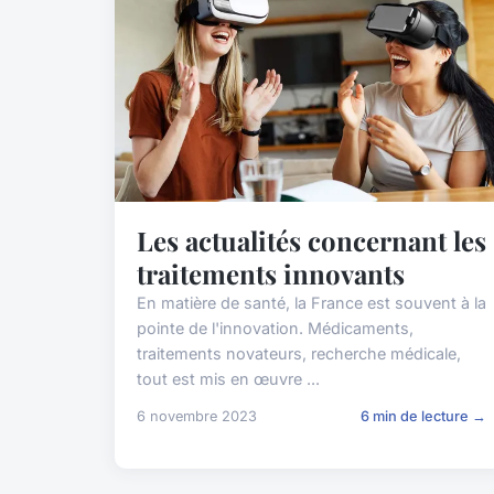
Les actualités concernant les
traitements innovants
En matière de santé, la France est souvent à la
pointe de l'innovation. Médicaments,
traitements novateurs, recherche médicale,
tout est mis en œuvre ...
6 novembre 2023
6 min de lecture →