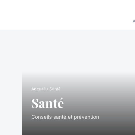
A
Accueil
› Santé
Santé
Conseils santé et prévention