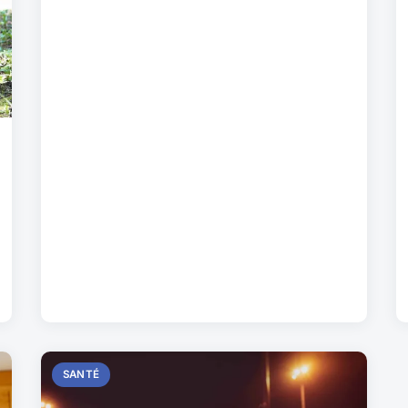
SANTÉ