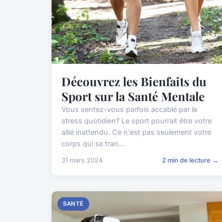
Découvrez les Bienfaits du
Sport sur la Santé Mentale
Vous sentez-vous parfois accablé par le
stress quotidien? Le sport pourrait être votre
allié inattendu. Ce n'est pas seulement votre
corps qui se tran...
31 mars 2024
2 min de lecture →
SANTÉ