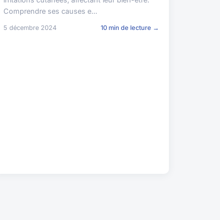
Comprendre ses causes e...
5 décembre 2024
10 min de lecture →