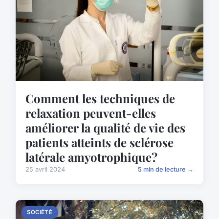
Comment les techniques de
relaxation peuvent-elles
améliorer la qualité de vie des
patients atteints de sclérose
latérale amyotrophique?
25 avril 2024
5 min de lecture →
SOCIÉTÉ