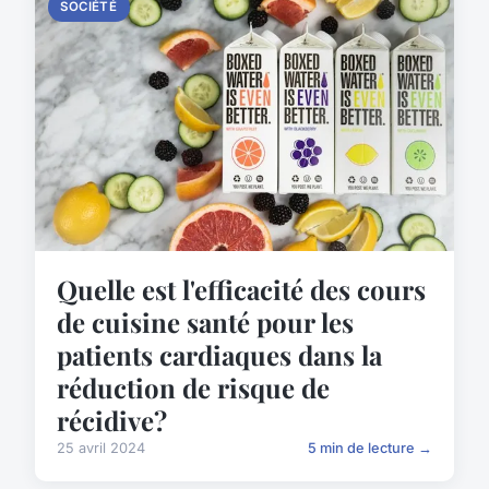
SOCIÉTÉ
Quelle est l'efficacité des cours
de cuisine santé pour les
patients cardiaques dans la
réduction de risque de
récidive?
25 avril 2024
5 min de lecture →