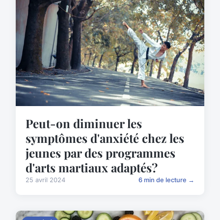
Peut-on diminuer les
symptômes d'anxiété chez les
jeunes par des programmes
d'arts martiaux adaptés?
25 avril 2024
6 min de lecture →