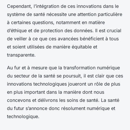
Cependant, l’intégration de ces innovations dans le
système de santé nécessite une attention particulière
à certaines questions, notamment en matière
d’éthique et de protection des données. Il est crucial
de veiller à ce que ces avancées bénéficient à tous
et soient utilisées de manière équitable et
transparente.
Au fur et à mesure que la transformation numérique
du secteur de la santé se poursuit, il est clair que ces
innovations technologiques joueront un rôle de plus
en plus important dans la manière dont nous
concevons et délivrons les soins de santé. La santé
du futur s’annonce donc résolument numérique et
technologique.