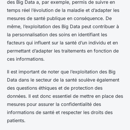
des Big Data a, par exemple, permis de suivre en
temps réel l’évolution de la maladie et d’adapter les
mesures de santé publique en conséquence. De
même, l’exploitation des Big Data peut contribuer à
la personnalisation des soins en identifiant les
facteurs qui influent sur la santé d’un individu et en
permettant d’adapter les traitements en fonction de
ces informations.
Il est important de noter que l’exploitation des Big
Data dans le secteur de la santé soulève également
des questions éthiques et de protection des
données. Il est donc essentiel de mettre en place des
mesures pour assurer la confidentialité des
informations de santé et respecter les droits des
patients.