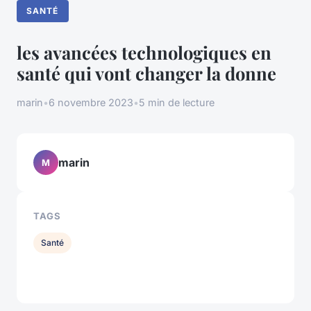
SANTÉ
les avancées technologiques en
santé qui vont changer la donne
marin
•
6 novembre 2023
•
5 min de lecture
marin
M
TAGS
Santé