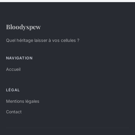
Bloodyspew
Quel héritage laisser à vos cellules ?
NAVIGATION
Accueil
LÉGAL
Mentions légales
Contact