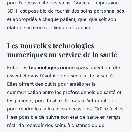
pour l’accessibilité des soins. Grâce à l’impression
3D, il est possible de fournir des soins personnalisés
et appropriés à chaque patient, quel que soit son
état de santé ou son lieu de résidence.
Les nouvelles technologies
numériques au service de la santé
Enfin, les
technologies numériques
jouent un rôle
essentiel dans l’évolution du secteur de la santé.
Elles offrent des outils pour améliorer la
communication entre les professionnels de santé et
les patients, pour faciliter l’accès à l’information et
pour rendre les soins plus accessibles. Grâce à elles,
il est possible de suivre son état de santé en temps
réel, de recevoir des soins à distance ou de