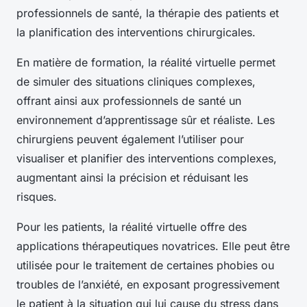
professionnels de santé, la thérapie des patients et
la planification des interventions chirurgicales.
En matière de formation, la réalité virtuelle permet
de simuler des situations cliniques complexes,
offrant ainsi aux professionnels de santé un
environnement d’apprentissage sûr et réaliste. Les
chirurgiens peuvent également l’utiliser pour
visualiser et planifier des interventions complexes,
augmentant ainsi la précision et réduisant les
risques.
Pour les patients, la réalité virtuelle offre des
applications thérapeutiques novatrices. Elle peut être
utilisée pour le traitement de certaines phobies ou
troubles de l’anxiété, en exposant progressivement
le patient à la situation qui lui cause du stress dans