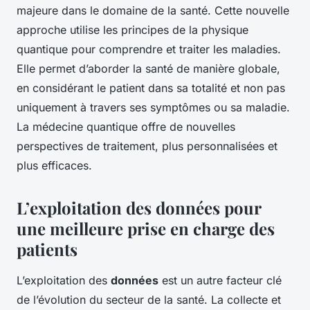
majeure dans le domaine de la santé. Cette nouvelle
approche utilise les principes de la physique
quantique pour comprendre et traiter les maladies.
Elle permet d’aborder la santé de manière globale,
en considérant le patient dans sa totalité et non pas
uniquement à travers ses symptômes ou sa maladie.
La médecine quantique offre de nouvelles
perspectives de traitement, plus personnalisées et
plus efficaces.
L’exploitation des données pour
une meilleure prise en charge des
patients
L’exploitation des
données
est un autre facteur clé
de l’évolution du secteur de la santé. La collecte et