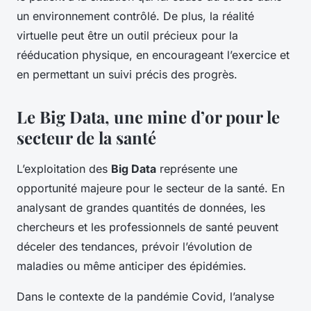
un environnement contrôlé. De plus, la réalité
virtuelle peut être un outil précieux pour la
rééducation physique, en encourageant l’exercice et
en permettant un suivi précis des progrès.
Le Big Data, une mine d’or pour le
secteur de la santé
L’exploitation des
Big Data
représente une
opportunité majeure pour le secteur de la santé. En
analysant de grandes quantités de données, les
chercheurs et les professionnels de santé peuvent
déceler des tendances, prévoir l’évolution de
maladies ou même anticiper des épidémies.
Dans le contexte de la pandémie Covid, l’analyse