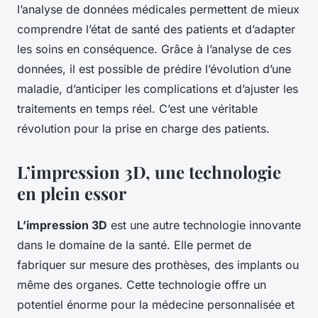
l’analyse de données médicales permettent de mieux
comprendre l’état de santé des patients et d’adapter
les soins en conséquence. Grâce à l’analyse de ces
données, il est possible de prédire l’évolution d’une
maladie, d’anticiper les complications et d’ajuster les
traitements en temps réel. C’est une véritable
révolution pour la prise en charge des patients.
L’impression 3D, une technologie
en plein essor
L’impression 3D
est une autre technologie innovante
dans le domaine de la santé. Elle permet de
fabriquer sur mesure des prothèses, des implants ou
même des organes. Cette technologie offre un
potentiel énorme pour la médecine personnalisée et