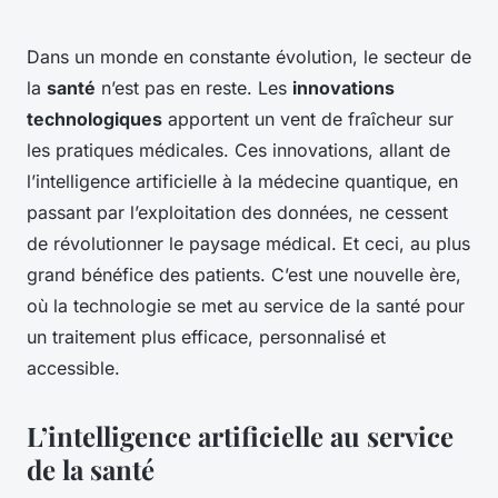
Dans un monde en constante évolution, le secteur de
la
santé
n’est pas en reste. Les
innovations
technologiques
apportent un vent de fraîcheur sur
les pratiques médicales. Ces innovations, allant de
l’intelligence artificielle à la médecine quantique, en
passant par l’exploitation des données, ne cessent
de révolutionner le paysage médical. Et ceci, au plus
grand bénéfice des patients. C’est une nouvelle ère,
où la technologie se met au service de la santé pour
un traitement plus efficace, personnalisé et
accessible.
L’intelligence artificielle au service
de la santé