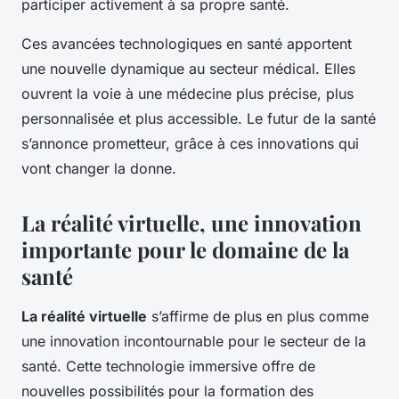
participer activement à sa propre santé.
Ces avancées technologiques en santé apportent
une nouvelle dynamique au secteur médical. Elles
ouvrent la voie à une médecine plus précise, plus
personnalisée et plus accessible. Le futur de la santé
s’annonce prometteur, grâce à ces innovations qui
vont changer la donne.
La réalité virtuelle, une innovation
importante pour le domaine de la
santé
La réalité virtuelle
s’affirme de plus en plus comme
une innovation incontournable pour le secteur de la
santé. Cette technologie immersive offre de
nouvelles possibilités pour la formation des