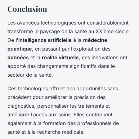
Conclusion
Les avancées technologiques ont considérablement
transformé le paysage de la santé au XXIème siècle.
De
l’intelligence artificielle
à la
médecine
quantique
, en passant par l’exploitation des
données
et la
réalité virtuelle
, ces innovations ont
apporté des changements significatifs dans le
secteur de la santé.
Ces technologies offrent des opportunités sans
précédent pour améliorer la précision des
diagnostics, personnaliser les traitements et
améliorer l’accès aux soins. Elles contribuent
également à la formation des professionnels de
santé et à la recherche médicale.