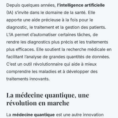
Depuis quelques années,
l’intelligence artificielle
(IA) s’invite dans le domaine de la santé. Elle
apporte une aide précieuse à la fois pour le
diagnostic, le traitement et la gestion des patients.
L’IA permet d’automatiser certaines tâches, de
rendre les diagnostics plus précis et les traitements
plus efficaces. Elle soutient la recherche médicale en
facilitant l’analyse de grandes quantités de données.
C’est un outil révolutionnaire qui aide à mieux
comprendre les maladies et à développer des
traitements innovants.
La médecine quantique, une
révolution en marche
La
médecine quantique
est une autre innovation