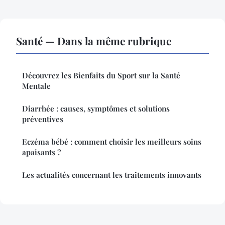
Santé — Dans la même rubrique
Découvrez les Bienfaits du Sport sur la Santé
Mentale
Diarrhée : causes, symptômes et solutions
préventives
Eczéma bébé : comment choisir les meilleurs soins
apaisants ?
Les actualités concernant les traitements innovants