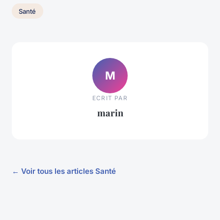
Santé
M
ECRIT PAR
marin
← Voir tous les articles Santé