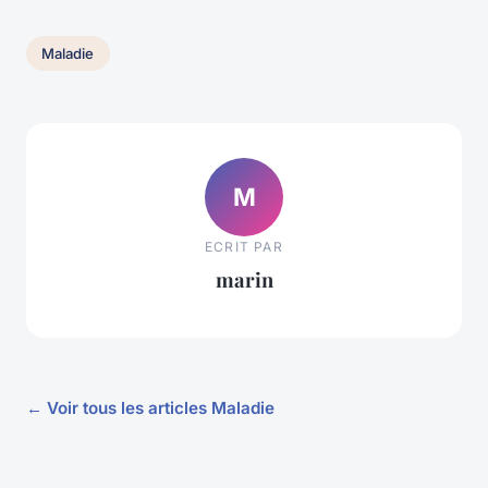
Maladie
M
ECRIT PAR
marin
← Voir tous les articles Maladie