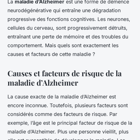
La
maladie d’Alzheimer
est une forme de démence
neurodégénérative qui entraîne une dégradation
progressive des fonctions cognitives. Les neurones,
cellules du cerveau, sont progressivement détruits,
entraînant une perte de mémoire et des troubles du
comportement. Mais quels sont exactement les
causes et facteurs de cette maladie ?
Causes et facteurs de risque de la
maladie d’Alzheimer
La cause exacte de la maladie d’Alzheimer est
encore inconnue. Toutefois, plusieurs facteurs sont
considérés comme des facteurs de risque. Par
exemple, l’âge est le principal facteur de risque de la
maladie d’Alzheimer. Plus une personne vieillit, plus