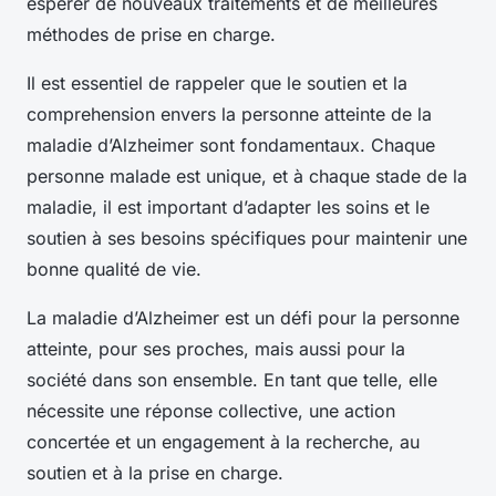
espérer de nouveaux traitements et de meilleures
méthodes de prise en charge.
Il est essentiel de rappeler que le soutien et la
comprehension envers la personne atteinte de la
maladie d’Alzheimer sont fondamentaux. Chaque
personne malade est unique, et à chaque stade de la
maladie, il est important d’adapter les soins et le
soutien à ses besoins spécifiques pour maintenir une
bonne qualité de vie.
La maladie d’Alzheimer est un défi pour la personne
atteinte, pour ses proches, mais aussi pour la
société dans son ensemble. En tant que telle, elle
nécessite une réponse collective, une action
concertée et un engagement à la recherche, au
soutien et à la prise en charge.