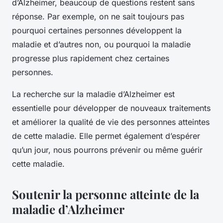
d’Alzheimer, beaucoup de questions restent sans
réponse. Par exemple, on ne sait toujours pas
pourquoi certaines personnes développent la
maladie et d’autres non, ou pourquoi la maladie
progresse plus rapidement chez certaines
personnes.
La recherche sur la maladie d’Alzheimer est
essentielle pour développer de nouveaux traitements
et améliorer la qualité de vie des personnes atteintes
de cette maladie. Elle permet également d’espérer
qu’un jour, nous pourrons prévenir ou même guérir
cette maladie.
Soutenir la personne atteinte de la
maladie d’Alzheimer