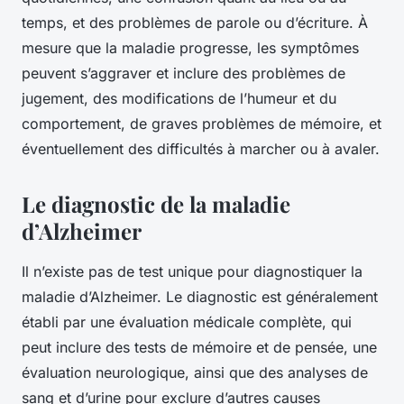
temps, et des problèmes de parole ou d’écriture. À
mesure que la maladie progresse, les symptômes
peuvent s’aggraver et inclure des problèmes de
jugement, des modifications de l’humeur et du
comportement, de graves problèmes de mémoire, et
éventuellement des difficultés à marcher ou à avaler.
Le diagnostic de la maladie
d’Alzheimer
Il n’existe pas de test unique pour diagnostiquer la
maladie d’Alzheimer. Le diagnostic est généralement
établi par une évaluation médicale complète, qui
peut inclure des tests de mémoire et de pensée, une
évaluation neurologique, ainsi que des analyses de
sang et d’urine pour exclure d’autres causes