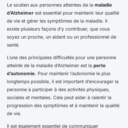
Le soutien aux personnes atteintes de la
maladie
d’Alzheimer
est essentiel pour maintenir leur qualité
de vie et gérer les symptômes de la maladie. Il
existe plusieurs façons d’y contribuer, que vous
soyez un proche, un aidant ou un professionnel de
santé.
L’une des principales difficultés pour une personne
atteinte de la maladie d’Alzheimer est la
perte
d’autonomie
. Pour maintenir l’autonomie le plus
longtemps possible, il est important d’encourager la
personne à participer à des activités physiques,
sociales et mentales. Cela peut aider à ralentir la
progression des symptômes et à maintenir la qualité
de vie.
Il est également essentiel de communiquer