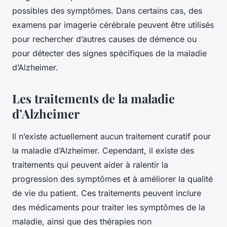
possibles des symptômes. Dans certains cas, des
examens par imagerie cérébrale peuvent être utilisés
pour rechercher d’autres causes de démence ou
pour détecter des signes spécifiques de la maladie
d’Alzheimer.
Les traitements de la maladie
d’Alzheimer
Il n’existe actuellement aucun traitement curatif pour
la maladie d’Alzheimer. Cependant, il existe des
traitements qui peuvent aider à ralentir la
progression des symptômes et à améliorer la qualité
de vie du patient. Ces traitements peuvent inclure
des médicaments pour traiter les symptômes de la
maladie, ainsi que des thérapies non