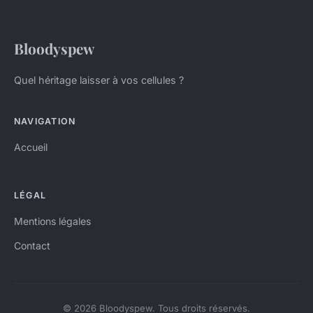
Bloodyspew
Quel héritage laisser à vos cellules ?
NAVIGATION
Accueil
LÉGAL
Mentions légales
Contact
© 2026 Bloodyspew. Tous droits réservés.