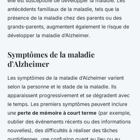
elle est susceptible de développer la maladie. Les
antécédents familiaux de la maladie, tels que la
présence de la maladie chez des parents ou des
grands-parents, augmentent également le risque de
développer la maladie d’Alzheimer.
Symptômes de la maladie
d’Alzheimer
Les symptômes de la maladie d’Alzheimer varient
selon la personne et le stade de la maladie. Ils
apparaissent progressivement et se dégradent avec
le temps. Les premiers symptômes peuvent inclure
une
perte de mémoire à court terme
(par exemple,
oublier des événements récents ou des informations
nouvelles), des difficultés à réaliser des tâches
quotidiennes, une confusion quant au lieu ou au