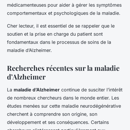
médicamenteuses pour aider à gérer les symptômes
comportementaux et psychologiques de la maladie.
Cher lecteur, il est essentiel de se rappeler que le
soutien et la prise en charge du patient sont
fondamentaux dans le processus de soins de la
maladie d’Alzheimer.
Recherches récentes sur la maladie
d’Alzheimer
La
maladie d’Alzheimer
continue de susciter l’intérêt
de nombreux chercheurs dans le monde entier. Les
études menées sur cette maladie neurodégénérative
cherchent à comprendre son origine, son
développement et ses conséquences. Certains