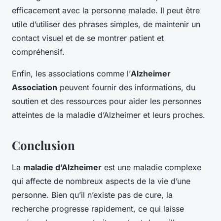
efficacement avec la personne malade. Il peut être
utile d’utiliser des phrases simples, de maintenir un
contact visuel et de se montrer patient et
compréhensif.
Enfin, les associations comme l’
Alzheimer
Association
peuvent fournir des informations, du
soutien et des ressources pour aider les personnes
atteintes de la maladie d’Alzheimer et leurs proches.
Conclusion
La
maladie d’Alzheimer
est une maladie complexe
qui affecte de nombreux aspects de la vie d’une
personne. Bien qu’il n’existe pas de cure, la
recherche progresse rapidement, ce qui laisse