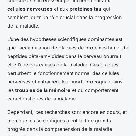
chercheurs s’intéressent particulièrement aux
cellules nerveuses
et aux
protéines tau
qui
semblent jouer un rôle crucial dans la progression
de la maladie.
L’une des hypothèses scientifiques dominantes est
que l’accumulation de plaques de protéines tau et de
peptides bêta-amyloïdes dans le cerveau pourrait
être l’une des causes de la maladie. Ces plaques
perturbent le fonctionnement normal des cellules
nerveuses et entraînent leur mort, provoquant ainsi
les
troubles de la mémoire
et du comportement
caractéristiques de la maladie.
Cependant, ces recherches sont encore en cours, et
bien que les scientifiques aient fait de grands
progrès dans la compréhension de la maladie