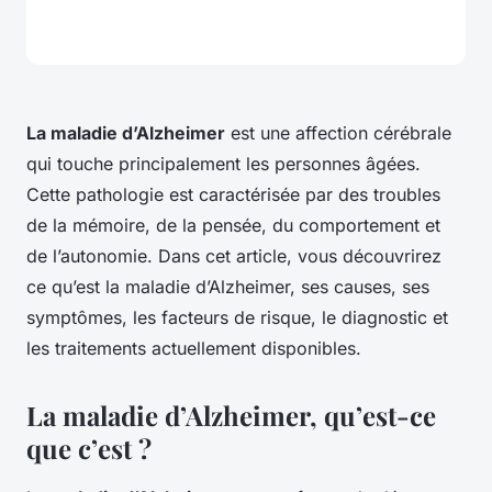
La maladie d’Alzheimer
est une affection cérébrale
qui touche principalement les personnes âgées.
Cette pathologie est caractérisée par des troubles
de la mémoire, de la pensée, du comportement et
de l’autonomie. Dans cet article, vous découvrirez
ce qu’est la maladie d’Alzheimer, ses causes, ses
symptômes, les facteurs de risque, le diagnostic et
les traitements actuellement disponibles.
La maladie d’Alzheimer, qu’est-ce
que c’est ?