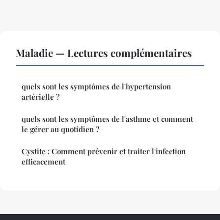
Maladie — Lectures complémentaires
quels sont les symptômes de l'hypertension
artérielle ?
quels sont les symptômes de l'asthme et comment
le gérer au quotidien ?
Cystite : Comment prévenir et traiter l'infection
efficacement