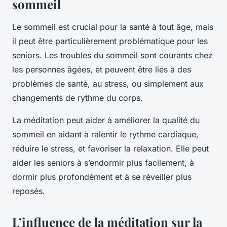
sommeil
Le sommeil est crucial pour la santé à tout âge, mais
il peut être particulièrement problématique pour les
seniors. Les troubles du sommeil sont courants chez
les personnes âgées, et peuvent être liés à des
problèmes de santé, au stress, ou simplement aux
changements de rythme du corps.
La méditation peut aider à améliorer la qualité du
sommeil en aidant à ralentir le rythme cardiaque,
réduire le stress, et favoriser la relaxation. Elle peut
aider les seniors à s’endormir plus facilement, à
dormir plus profondément et à se réveiller plus
reposés.
L’influence de la méditation sur la