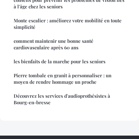
conseils pour prévenir les problèmes de vision liés
à l'âge chez les seniors
Monte escalier : améliorez votre mobilité en toute
simplicité
comment maintenir une bonne santé
cardiovasculaire après 60 ans
les bienfaits de la marche pour les seniors
Pierre tombale en granit à personnaliser : un
moyen de rendre hommage un proche
Découvrez les services d'audioprothésistes à
Bourg-en-bresse