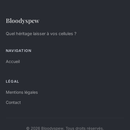
Bloodyspew
Quel héritage laisser à vos cellules ?
NAVIGATION
Accueil
LÉGAL
Mentions légales
Contact
© 2026 Bloodyspew. Tous droits réservés.