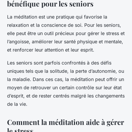
bénéfique pour les seniors
La méditation est une pratique qui favorise la
relaxation et la conscience de soi. Pour les seniors,
elle peut être un outil précieux pour gérer le stress et
l’angoisse, améliorer leur santé physique et mentale,
et renforcer leur attention et leur esprit.
Les seniors sont parfois confrontés à des défis
uniques tels que la solitude, la perte d’autonomie, ou
la maladie. Dans ces cas, la méditation peut offrir un
moyen de retrouver un certain contrôle sur leur état
d’esprit, et de rester centrés malgré les changements
de la vie.
Comment la méditation aide à gérer
le stress