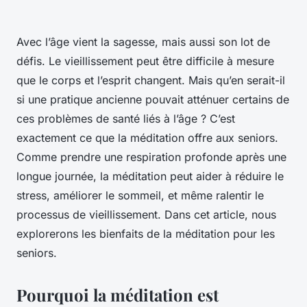
Avec l’âge vient la sagesse, mais aussi son lot de
défis. Le vieillissement peut être difficile à mesure
que le corps et l’esprit changent. Mais qu’en serait-il
si une pratique ancienne pouvait atténuer certains de
ces problèmes de santé liés à l’âge ? C’est
exactement ce que la méditation offre aux seniors.
Comme prendre une respiration profonde après une
longue journée, la méditation peut aider à réduire le
stress, améliorer le sommeil, et même ralentir le
processus de vieillissement. Dans cet article, nous
explorerons les bienfaits de la méditation pour les
seniors.
Pourquoi la méditation est