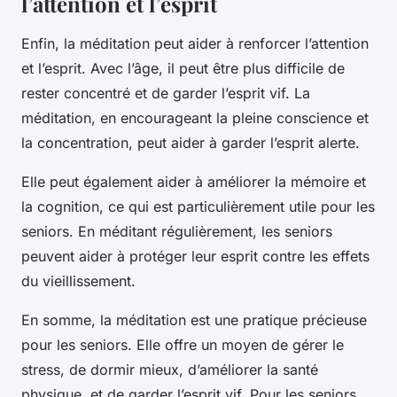
l’attention et l’esprit
Enfin, la méditation peut aider à renforcer l’attention
et l’esprit. Avec l’âge, il peut être plus difficile de
rester concentré et de garder l’esprit vif. La
méditation, en encourageant la pleine conscience et
la concentration, peut aider à garder l’esprit alerte.
Elle peut également aider à améliorer la mémoire et
la cognition, ce qui est particulièrement utile pour les
seniors. En méditant régulièrement, les seniors
peuvent aider à protéger leur esprit contre les effets
du vieillissement.
En somme, la méditation est une pratique précieuse
pour les seniors. Elle offre un moyen de gérer le
stress, de dormir mieux, d’améliorer la santé
physique, et de garder l’esprit vif. Pour les seniors,