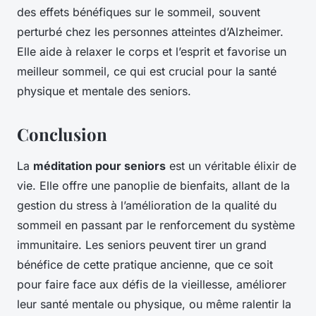
des effets bénéfiques sur le sommeil, souvent
perturbé chez les personnes atteintes d’Alzheimer.
Elle aide à relaxer le corps et l’esprit et favorise un
meilleur sommeil, ce qui est crucial pour la santé
physique et mentale des seniors.
Conclusion
La
méditation pour seniors
est un véritable élixir de
vie. Elle offre une panoplie de bienfaits, allant de la
gestion du stress à l’amélioration de la qualité du
sommeil en passant par le renforcement du système
immunitaire. Les seniors peuvent tirer un grand
bénéfice de cette pratique ancienne, que ce soit
pour faire face aux défis de la vieillesse, améliorer
leur santé mentale ou physique, ou même ralentir la