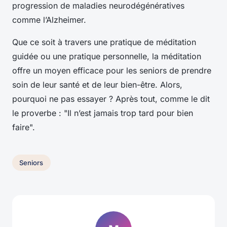
progression de maladies neurodégénératives
comme l’Alzheimer.
Que ce soit à travers une pratique de méditation
guidée ou une pratique personnelle, la méditation
offre un moyen efficace pour les seniors de prendre
soin de leur santé et de leur bien-être. Alors,
pourquoi ne pas essayer ? Après tout, comme le dit
le proverbe : "Il n’est jamais trop tard pour bien
faire".
Seniors