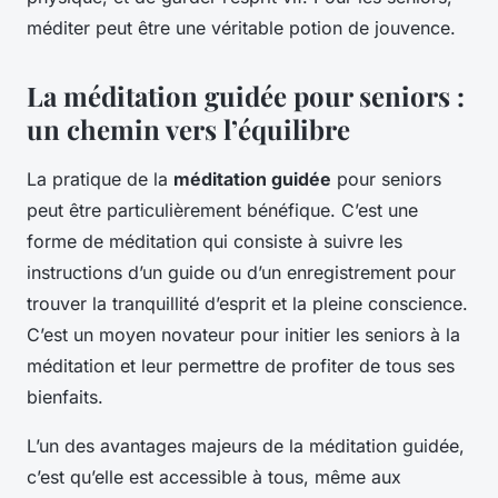
méditer peut être une véritable potion de jouvence.
La méditation guidée pour seniors :
un chemin vers l’équilibre
La pratique de la
méditation guidée
pour seniors
peut être particulièrement bénéfique. C’est une
forme de méditation qui consiste à suivre les
instructions d’un guide ou d’un enregistrement pour
trouver la tranquillité d’esprit et la pleine conscience.
C’est un moyen novateur pour initier les seniors à la
méditation et leur permettre de profiter de tous ses
bienfaits.
L’un des avantages majeurs de la méditation guidée,
c’est qu’elle est accessible à tous, même aux