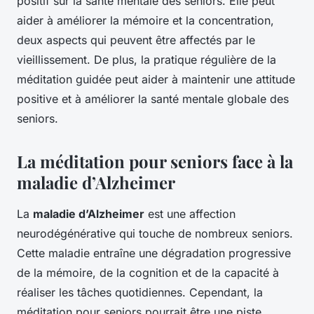
positif sur la santé mentale des seniors. Elle peut
aider à améliorer la mémoire et la concentration,
deux aspects qui peuvent être affectés par le
vieillissement. De plus, la pratique régulière de la
méditation guidée peut aider à maintenir une attitude
positive et à améliorer la santé mentale globale des
seniors.
La méditation pour seniors face à la
maladie d’Alzheimer
La
maladie d’Alzheimer
est une affection
neurodégénérative qui touche de nombreux seniors.
Cette maladie entraîne une dégradation progressive
de la mémoire, de la cognition et de la capacité à
réaliser les tâches quotidiennes. Cependant, la
méditation pour seniors pourrait être une piste