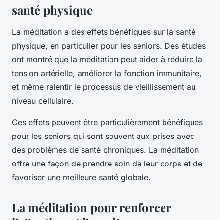
santé physique
La méditation a des effets bénéfiques sur la santé
physique, en particulier pour les seniors. Des études
ont montré que la méditation peut aider à réduire la
tension artérielle, améliorer la fonction immunitaire,
et même ralentir le processus de vieillissement au
niveau cellulaire.
Ces effets peuvent être particulièrement bénéfiques
pour les seniors qui sont souvent aux prises avec
des problèmes de santé chroniques. La méditation
offre une façon de prendre soin de leur corps et de
favoriser une meilleure santé globale.
La méditation pour renforcer