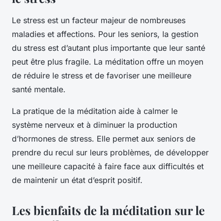
Le stress est un facteur majeur de nombreuses
maladies et affections. Pour les seniors, la gestion
du stress est d’autant plus importante que leur santé
peut être plus fragile. La méditation offre un moyen
de réduire le stress et de favoriser une meilleure
santé mentale.
La pratique de la méditation aide à calmer le
système nerveux et à diminuer la production
d’hormones de stress. Elle permet aux seniors de
prendre du recul sur leurs problèmes, de développer
une meilleure capacité à faire face aux difficultés et
de maintenir un état d’esprit positif.
Les bienfaits de la méditation sur le