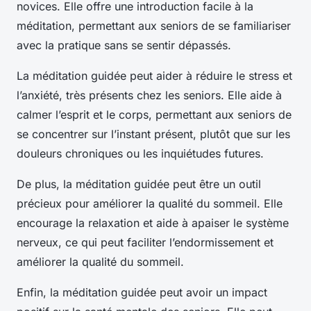
novices. Elle offre une introduction facile à la
méditation, permettant aux seniors de se familiariser
avec la pratique sans se sentir dépassés.
La méditation guidée peut aider à réduire le stress et
l’anxiété, très présents chez les seniors. Elle aide à
calmer l’esprit et le corps, permettant aux seniors de
se concentrer sur l’instant présent, plutôt que sur les
douleurs chroniques ou les inquiétudes futures.
De plus, la méditation guidée peut être un outil
précieux pour améliorer la qualité du sommeil. Elle
encourage la relaxation et aide à apaiser le système
nerveux, ce qui peut faciliter l’endormissement et
améliorer la qualité du sommeil.
Enfin, la méditation guidée peut avoir un impact