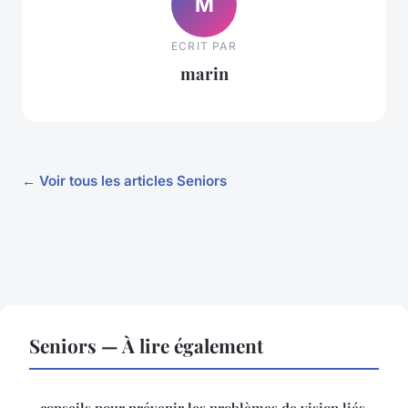
M
ECRIT PAR
marin
← Voir tous les articles Seniors
Seniors — À lire également