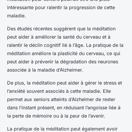
intéressante pour ralentir la progression de cette
maladie.
Des études récentes suggèrent que la méditation
peut aider à améliorer la santé du cerveau et à
ralentir le déclin cognitif lié à l’âge. La pratique de la
méditation améliore la plasticité du cerveau, ce qui
peut aider à prévenir la dégradation des neurones
associée à la maladie d’Alzheimer.
De plus, la méditation peut aider à gérer le stress et
l’anxiété souvent associés à cette maladie. Elle
permet aux seniors atteints d’Alzheimer de rester
dans l’instant présent, en réduisant l’angoisse liée à
la perte de mémoire ou à la peur de l’avenir.
La pratique de la méditation peut également avoir