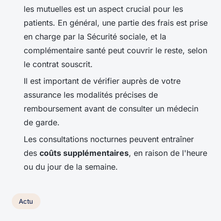
les mutuelles est un aspect crucial pour les
patients. En général, une partie des frais est prise
en charge par la Sécurité sociale, et la
complémentaire santé peut couvrir le reste, selon
le contrat souscrit.
Il est important de vérifier auprès de votre
assurance les modalités précises de
remboursement avant de consulter un médecin
de garde.
Les consultations nocturnes peuvent entraîner
des
coûts supplémentaires
, en raison de l'heure
ou du jour de la semaine.
Actu