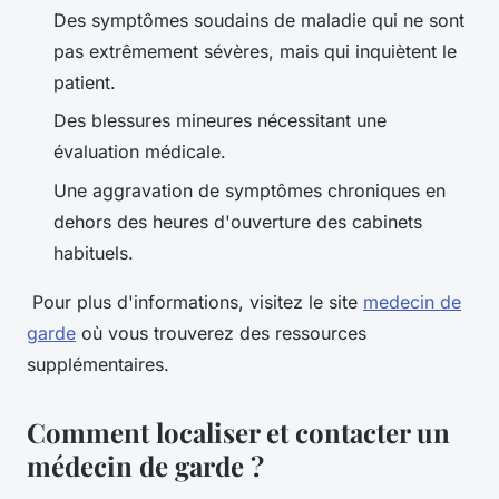
Des symptômes soudains de maladie qui ne sont
pas extrêmement sévères, mais qui inquiètent le
patient.
Des blessures mineures nécessitant une
évaluation médicale.
Une aggravation de symptômes chroniques en
dehors des heures d'ouverture des cabinets
habituels.
Pour plus d'informations, visitez le site
medecin de
garde
où vous trouverez des ressources
supplémentaires.
Comment localiser et contacter un
médecin de garde ?