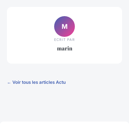
M
ECRIT PAR
marin
← Voir tous les articles Actu