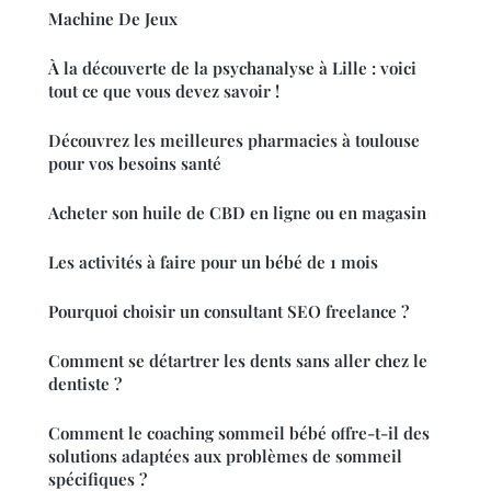
Machine De Jeux
À la découverte de la psychanalyse à Lille : voici
tout ce que vous devez savoir !
Découvrez les meilleures pharmacies à toulouse
pour vos besoins santé
Acheter son huile de CBD en ligne ou en magasin
Les activités à faire pour un bébé de 1 mois
Pourquoi choisir un consultant SEO freelance ?
Comment se détartrer les dents sans aller chez le
dentiste ?
Comment le coaching sommeil bébé offre-t-il des
solutions adaptées aux problèmes de sommeil
spécifiques ?