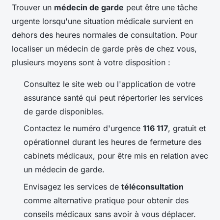
Trouver un
médecin de garde
peut être une tâche
urgente lorsqu'une situation médicale survient en
dehors des heures normales de consultation. Pour
localiser un médecin de garde près de chez vous,
plusieurs moyens sont à votre disposition :
Consultez le site web ou l'application de votre
assurance santé qui peut répertorier les services
de garde disponibles.
Contactez le numéro d'urgence
116 117
, gratuit et
opérationnel durant les heures de fermeture des
cabinets médicaux, pour être mis en relation avec
un médecin de garde.
Envisagez les services de
téléconsultation
comme alternative pratique pour obtenir des
conseils médicaux sans avoir à vous déplacer.