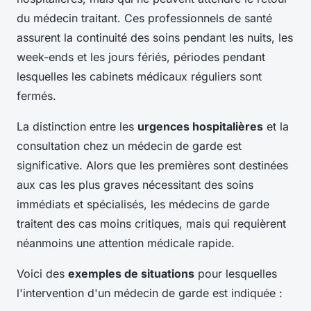
du médecin traitant. Ces professionnels de santé
assurent la continuité des soins pendant les nuits, les
week-ends et les jours fériés, périodes pendant
lesquelles les cabinets médicaux réguliers sont
fermés.
La distinction entre les
urgences hospitalières
et la
consultation chez un médecin de garde est
significative. Alors que les premières sont destinées
aux cas les plus graves nécessitant des soins
immédiats et spécialisés, les médecins de garde
traitent des cas moins critiques, mais qui requièrent
néanmoins une attention médicale rapide.
Voici des
exemples de situations
pour lesquelles
l'intervention d'un médecin de garde est indiquée :