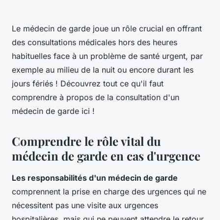
Le médecin de garde joue un rôle crucial en offrant
des consultations médicales hors des heures
habituelles face à un problème de santé urgent, par
exemple au milieu de la nuit ou encore durant les
jours fériés ! Découvrez tout ce qu'il faut
comprendre à propos de la consultation d'un
médecin de garde ici !
Comprendre le rôle vital du
médecin de garde en cas d'urgence
Les responsabilités d'un médecin de garde
comprennent la prise en charge des urgences qui ne
nécessitent pas une visite aux urgences
hospitalières, mais qui ne peuvent attendre le retour