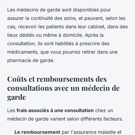
Les médecins de garde sont disponibles pour
assurer la continuité des soins, et peuvent, selon les
cas, recevoir les patients dans leur cabinet, dans des
lieux dédiés ou même à domicile. Après la
consultation, ils sont habilités à prescrire des
médicaments, que vous pourrez retirer dans une
pharmacie de garde.
Coûts et remboursements des
consultations avec un médecin de
garde
Les
frais associés à une consultation
chez un
médecin de garde varient selon différents facteurs.
Le remboursement
par l'assurance maladie et