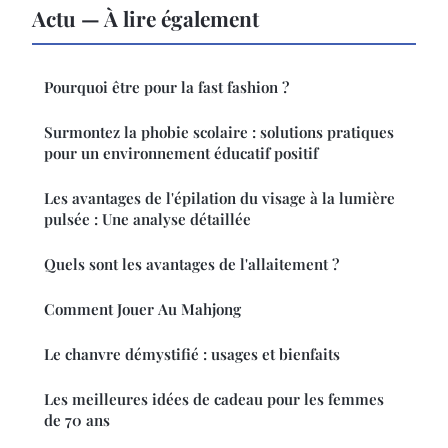
Actu — À lire également
Pourquoi être pour la fast fashion ?
Surmontez la phobie scolaire : solutions pratiques
pour un environnement éducatif positif
Les avantages de l'épilation du visage à la lumière
pulsée : Une analyse détaillée
Quels sont les avantages de l'allaitement ?
Comment Jouer Au Mahjong
Le chanvre démystifié : usages et bienfaits
Les meilleures idées de cadeau pour les femmes
de 70 ans