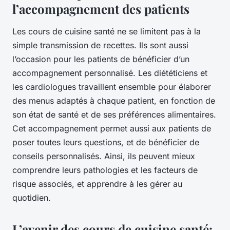
l’accompagnement des patients
Les cours de cuisine santé ne se limitent pas à la
simple transmission de recettes. Ils sont aussi
l’occasion pour les patients de bénéficier d’un
accompagnement personnalisé. Les diététiciens et
les cardiologues travaillent ensemble pour élaborer
des menus adaptés à chaque patient, en fonction de
son état de santé et de ses préférences alimentaires.
Cet accompagnement permet aussi aux patients de
poser toutes leurs questions, et de bénéficier de
conseils personnalisés. Ainsi, ils peuvent mieux
comprendre leurs pathologies et les facteurs de
risque associés, et apprendre à les gérer au
quotidien.
L’avenir des cours de cuisine santé: