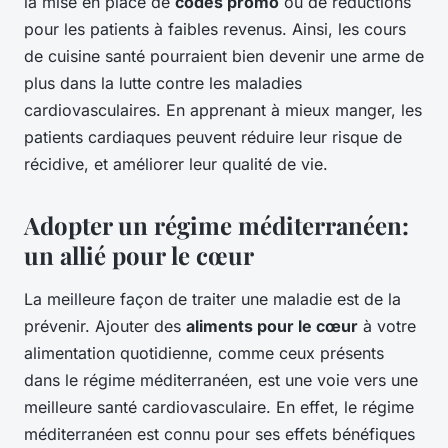
la mise en place de
codes promo
ou de réductions
pour les patients à faibles revenus. Ainsi, les cours
de cuisine santé pourraient bien devenir une arme de
plus dans la lutte contre les maladies
cardiovasculaires. En apprenant à mieux manger, les
patients cardiaques peuvent réduire leur risque de
récidive, et améliorer leur qualité de vie.
Adopter un régime méditerranéen:
un allié pour le cœur
La meilleure façon de traiter une maladie est de la
prévenir. Ajouter des
aliments pour le cœur
à votre
alimentation quotidienne, comme ceux présents
dans le régime méditerranéen, est une voie vers une
meilleure santé cardiovasculaire. En effet, le régime
méditerranéen est connu pour ses effets bénéfiques