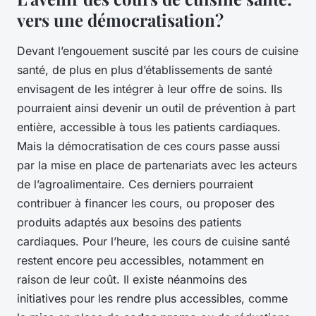
vers une démocratisation?
Devant l’engouement suscité par les cours de cuisine
santé, de plus en plus d’établissements de santé
envisagent de les intégrer à leur offre de soins. Ils
pourraient ainsi devenir un outil de prévention à part
entière, accessible à tous les patients cardiaques.
Mais la démocratisation de ces cours passe aussi
par la mise en place de partenariats avec les acteurs
de l’agroalimentaire. Ces derniers pourraient
contribuer à financer les cours, ou proposer des
produits adaptés aux besoins des patients
cardiaques. Pour l’heure, les cours de cuisine santé
restent encore peu accessibles, notamment en
raison de leur coût. Il existe néanmoins des
initiatives pour les rendre plus accessibles, comme