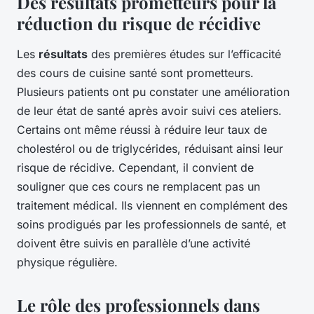
Des résultats prometteurs pour la
réduction du risque de récidive
Les
résultats
des premières études sur l’efficacité
des cours de cuisine santé sont prometteurs.
Plusieurs patients ont pu constater une amélioration
de leur état de santé après avoir suivi ces ateliers.
Certains ont même réussi à réduire leur taux de
cholestérol ou de triglycérides, réduisant ainsi leur
risque de récidive. Cependant, il convient de
souligner que ces cours ne remplacent pas un
traitement médical. Ils viennent en complément des
soins prodigués par les professionnels de santé, et
doivent être suivis en parallèle d’une activité
physique régulière.
Le rôle des professionnels dans