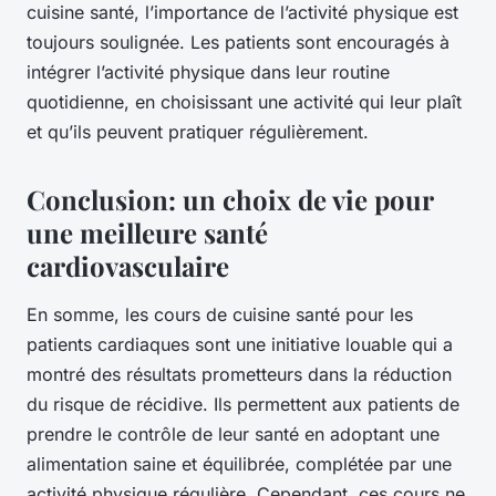
cuisine santé, l’importance de l’activité physique est
toujours soulignée. Les patients sont encouragés à
intégrer l’activité physique dans leur routine
quotidienne, en choisissant une activité qui leur plaît
et qu’ils peuvent pratiquer régulièrement.
Conclusion: un choix de vie pour
une meilleure santé
cardiovasculaire
En somme, les cours de cuisine santé pour les
patients cardiaques sont une initiative louable qui a
montré des résultats prometteurs dans la réduction
du risque de récidive. Ils permettent aux patients de
prendre le contrôle de leur santé en adoptant une
alimentation saine et équilibrée, complétée par une
activité physique régulière. Cependant, ces cours ne