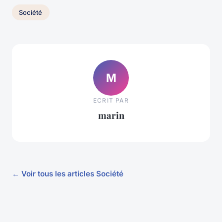
Société
M
ECRIT PAR
marin
← Voir tous les articles Société