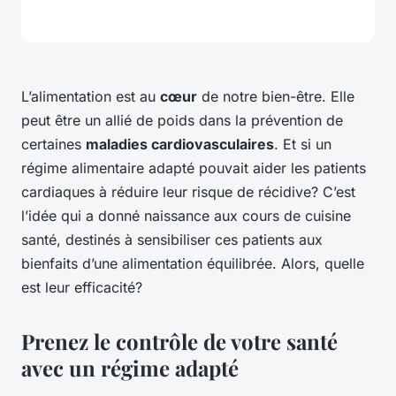
L’alimentation est au
cœur
de notre bien-être. Elle
peut être un allié de poids dans la prévention de
certaines
maladies cardiovasculaires
. Et si un
régime alimentaire adapté pouvait aider les patients
cardiaques à réduire leur risque de récidive? C’est
l’idée qui a donné naissance aux cours de cuisine
santé, destinés à sensibiliser ces patients aux
bienfaits d’une alimentation équilibrée. Alors, quelle
est leur efficacité?
Prenez le contrôle de votre santé
avec un
régime
adapté