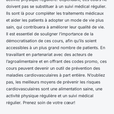
doivent pas se substituer à un suivi médical régulier.
Ils sont là pour compléter les traitements médicaux
et aider les patients à adopter un mode de vie plus
sain, qui contribuera à améliorer leur qualité de vie.
Il est essentiel de souligner l’importance de la
démocratisation de ces cours, afin qu’ils soient
accessibles à un plus grand nombre de patients. En
travaillant en partenariat avec des acteurs de
l’agroalimentaire et en offrant des codes promo, ces
cours peuvent devenir un outil de prévention des
maladies cardiovasculaires à part entière. N’oubliez
pas, les meilleurs moyens de prévenir les risques
cardiovasculaires sont une alimentation saine, une
activité physique régulière et un suivi médical
régulier. Prenez soin de votre cœur!