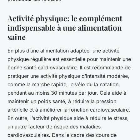
Activité physique: le complément
indispensable à une alimentation
saine
En plus d’une alimentation adaptée, une activité
physique régulière est essentielle pour maintenir une
bonne santé cardiovasculaire. Il est recommandé de
pratiquer une activité physique d’intensité modérée,
comme la marche rapide, le vélo ou la natation,
pendant au moins 30 minutes par jour. Cela aide à
maintenir un poids santé, à réduire la pression
artérielle et à améliorer la fonction cardiovasculaire.
En outre, l’activité physique aide à réduire le stress,
un autre facteur de risque des maladies
cardiovasculaires. Dans le cadre des cours de