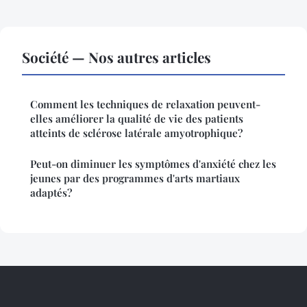
Société — Nos autres articles
Comment les techniques de relaxation peuvent-
elles améliorer la qualité de vie des patients
atteints de sclérose latérale amyotrophique?
Peut-on diminuer les symptômes d'anxiété chez les
jeunes par des programmes d'arts martiaux
adaptés?