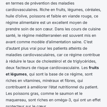
en termes de prévention des maladies
cardiovasculaires. Riche en fruits, légumes, céréales,
huile d’olive, poissons et faible en viande rouge, ce
régime alimentaire est un excellent moyen de
prendre soin de son cœur. Dans les cours de cuisine
santé, le régime méditerranéen est souvent mis en
avant comme modèle d’alimentation saine. C’est
d’autant plus vrai pour les patients atteints de
maladies cardiovasculaires, car ce régime contribue
à réduire le taux de cholestérol et de triglycérides,
deux facteurs de risque cardiovasculaire. Les
fruits
et légumes
, qui sont la base de ce régime, sont
riches en vitamines, minéraux et fibres, qui
contribuent à améliorer l’état nutritionnel du patient.
Les poissons gras, comme le saumon et le
maquereau, sont riches en oméga-3, qui ont un effet
protecteur sur le cœur.