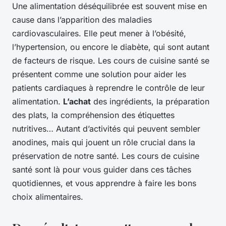
Une alimentation déséquilibrée est souvent mise en
cause dans l’apparition des maladies
cardiovasculaires. Elle peut mener à l’obésité,
l’hypertension, ou encore le diabète, qui sont autant
de facteurs de risque. Les cours de cuisine santé se
présentent comme une solution pour aider les
patients cardiaques à reprendre le contrôle de leur
alimentation.
L’achat
des ingrédients, la préparation
des plats, la compréhension des étiquettes
nutritives… Autant d’activités qui peuvent sembler
anodines, mais qui jouent un rôle crucial dans la
préservation de notre santé. Les cours de cuisine
santé sont là pour vous guider dans ces tâches
quotidiennes, et vous apprendre à faire les bons
choix alimentaires.