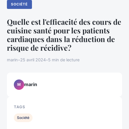
SOCIÉTÉ
Quelle est l'efficacité des cours de
cuisine santé pour les patients
cardiaques dans la réduction de
risque de récidive?
marin
•
25 avril 2024
•
5 min de lecture
marin
M
TAGS
Société