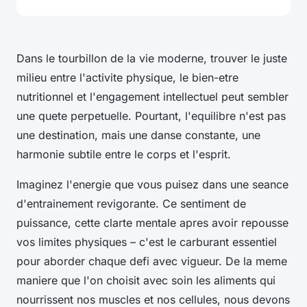
Dans le tourbillon de la vie moderne, trouver le juste
milieu entre l'activite physique, le bien-etre
nutritionnel et l'engagement intellectuel peut sembler
une quete perpetuelle. Pourtant, l'equilibre n'est pas
une destination, mais une danse constante, une
harmonie subtile entre le corps et l'esprit.
Imaginez l'energie que vous puisez dans une seance
d'entrainement revigorante. Ce sentiment de
puissance, cette clarte mentale apres avoir repousse
vos limites physiques – c'est le carburant essentiel
pour aborder chaque defi avec vigueur. De la meme
maniere que l'on choisit avec soin les aliments qui
nourrissent nos muscles et nos cellules, nous devons