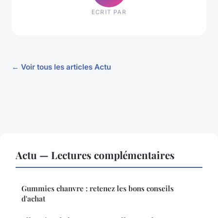
ECRIT PAR
← Voir tous les articles Actu
Actu — Lectures complémentaires
Gummies chanvre : retenez les bons conseils
d'achat