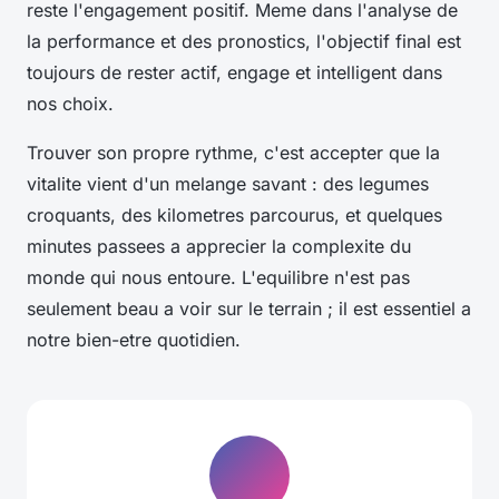
reste l'engagement positif. Meme dans l'analyse de
la performance et des pronostics, l'objectif final est
toujours de rester actif, engage et intelligent dans
nos choix.
Trouver son propre rythme, c'est accepter que la
vitalite vient d'un melange savant : des legumes
croquants, des kilometres parcourus, et quelques
minutes passees a apprecier la complexite du
monde qui nous entoure. L'equilibre n'est pas
seulement beau a voir sur le terrain ; il est essentiel a
notre bien-etre quotidien.