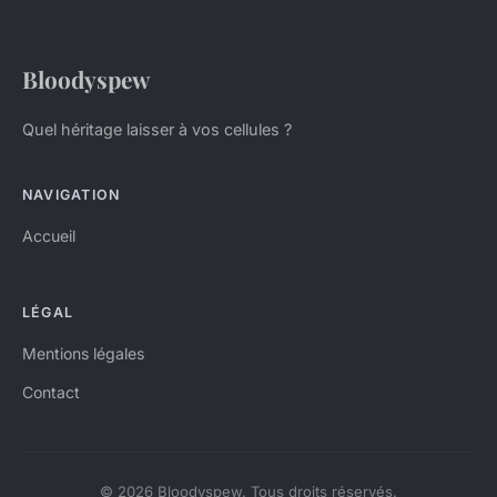
Bloodyspew
Quel héritage laisser à vos cellules ?
NAVIGATION
Accueil
LÉGAL
Mentions légales
Contact
© 2026 Bloodyspew. Tous droits réservés.