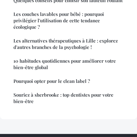
Quelques conseils pour choisir son fauteuil roulant
Les couches lavables pour bébé : pourquoi
privilégier l'utilisation de cette tendance
écologique ?
Les alternatives thérapeutiques à Lille : explorez
d'autres branches de la psychologie !
10 habitudes quotidiennes pour améliorer votre
bien-être global
Pourquoi opter pour le clean label ?
Souriez à sherbrooke : top dentistes pour votre
bien-être