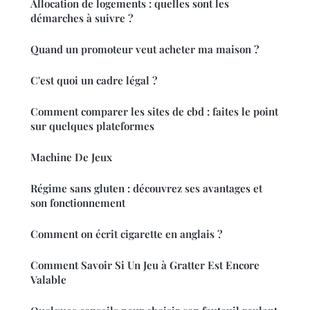
Allocation de logements : quelles sont les
démarches à suivre ?
Quand un promoteur veut acheter ma maison ?
C'est quoi un cadre légal ?
Comment comparer les sites de cbd : faites le point
sur quelques plateformes
Machine De Jeux
Régime sans gluten : découvrez ses avantages et
son fonctionnement
Comment on écrit cigarette en anglais ?
Comment Savoir Si Un Jeu à Gratter Est Encore
Valable