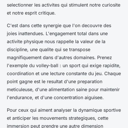
selectionner les activites qui stimulent notre curiosite
et notre esprit critique.
C'est dans cette synergie que l'on decouvre des
joies inattendues. L'engagement total dans une
activite physique nous rappelle la valeur de la
discipline, une qualite qui se transpose
magnifiquement dans d'autres domaines. Prenez
l'exemple du volley-ball : un sport qui exige rapidite,
coordination et une lecture constante du jeu. Chaque
point gagne est le resultat d'une preparation
meticuleuse, d'une alimentation saine pour maintenir
l'endurance, et d'une concentration aiguisee.
Pour ceux qui aiment analyser la dynamique sportive
et anticiper les mouvements strategiques, cette
immersion peut prendre une autre dimension