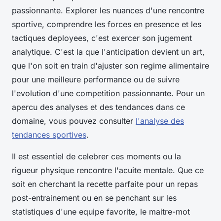
passionnante. Explorer les nuances d'une rencontre
sportive, comprendre les forces en presence et les
tactiques deployees, c'est exercer son jugement
analytique. C'est la que l'anticipation devient un art,
que l'on soit en train d'ajuster son regime alimentaire
pour une meilleure performance ou de suivre
l'evolution d'une competition passionnante. Pour un
apercu des analyses et des tendances dans ce
domaine, vous pouvez consulter
l'analyse des
tendances sportives
.
Il est essentiel de celebrer ces moments ou la
rigueur physique rencontre l'acuite mentale. Que ce
soit en cherchant la recette parfaite pour un repas
post-entrainement ou en se penchant sur les
statistiques d'une equipe favorite, le maitre-mot