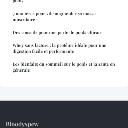
poids
3 manières pour vite augmenter sa masse
musculaire
Des conseils pour une perte de poids efficace
Whey sans lactose : la protéine idéale pour une
digestion facile et performante
Les bienfaits du sommeil sur le poids et la santé en
générale
Bloodyspew