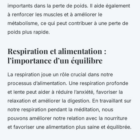
importants dans la perte de poids. Il aide également
à renforcer les muscles et à améliorer le
métabolisme, ce qui peut contribuer à une perte de
poids plus rapide.
Respiration et alimentation :
l’importance d’un équilibre
La respiration joue un rôle crucial dans notre
processus d’alimentation. Une
respiration
profonde
et lente peut aider à réduire l’anxiété, favoriser la
relaxation et améliorer la digestion. En travaillant sur
notre respiration pendant la méditation, nous
pouvons améliorer notre relation avec la nourriture
et favoriser une alimentation plus saine et équilibrée.