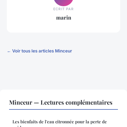
ECRIT PAR
marin
← Voir tous les articles Minceur
Minceur — Lectures complémentaires
Les bienfaits de l'eau citronnée pour la perte de