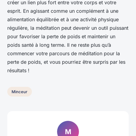
créer un lien plus fort entre votre corps et votre
esprit. En agissant comme un complément à une
alimentation équilibrée et à une activité physique
régulière, la méditation peut devenir un outil puissant
pour favoriser la perte de poids et maintenir un
poids santé à long terme. Il ne reste plus qu’à
commencer votre parcours de méditation pour la
perte de poids, et vous pourriez être surpris par les
résultats !
Minceur
M