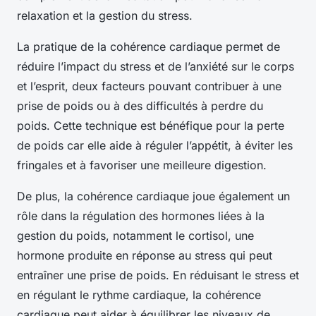
relaxation et la gestion du stress.
La pratique de la cohérence cardiaque permet de
réduire l’impact du stress et de l’anxiété sur le corps
et l’esprit, deux facteurs pouvant contribuer à une
prise de poids ou à des difficultés à perdre du
poids. Cette technique est bénéfique pour la perte
de poids car elle aide à réguler l’appétit, à éviter les
fringales et à favoriser une meilleure digestion.
De plus, la cohérence cardiaque joue également un
rôle dans la régulation des hormones liées à la
gestion du poids, notamment le cortisol, une
hormone produite en réponse au stress qui peut
entraîner une prise de poids. En réduisant le stress et
en régulant le rythme cardiaque, la cohérence
cardiaque peut aider à équilibrer les niveaux de