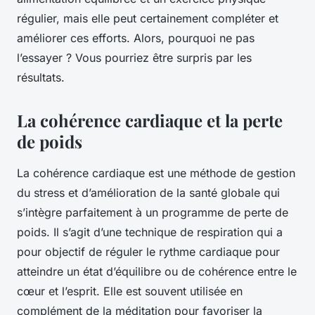
régulier, mais elle peut certainement compléter et
améliorer ces efforts. Alors, pourquoi ne pas
l’essayer ? Vous pourriez être surpris par les
résultats.
La cohérence cardiaque et la perte
de poids
La
cohérence cardiaque
est une méthode de gestion
du stress et d’amélioration de la santé globale qui
s’intègre parfaitement à un programme de perte de
poids. Il s’agit d’une technique de respiration qui a
pour objectif de réguler le rythme cardiaque pour
atteindre un état d’équilibre ou de cohérence entre le
cœur et l’esprit. Elle est souvent utilisée en
complément de la méditation pour favoriser la