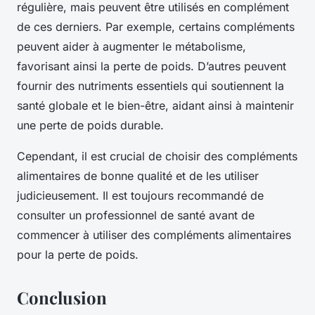
régulière, mais peuvent être utilisés en complément
de ces derniers. Par exemple, certains compléments
peuvent aider à augmenter le métabolisme,
favorisant ainsi la perte de poids. D’autres peuvent
fournir des nutriments essentiels qui soutiennent la
santé globale et le bien-être, aidant ainsi à maintenir
une perte de poids durable.
Cependant, il est crucial de choisir des compléments
alimentaires de bonne qualité et de les utiliser
judicieusement. Il est toujours recommandé de
consulter un professionnel de santé avant de
commencer à utiliser des compléments alimentaires
pour la perte de poids.
Conclusion