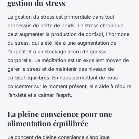
gestion du stress
La gestion du stress est primordiale dans tout
processus de perte de poids. Le
stress
chronique
peut augmenter la production de cortisol, l’hormone
du stress, qui a été liée à une augmentation de
l’appétit et à un stockage accru de graisse
corporelle. La méditation est un excellent moyen de
gérer le stress et de maintenir des niveaux de
cortisol équilibrés. En nous permettant de nous
concentrer sur le moment présent, elle aide à réduire
l’anxiété et à calmer l’esprit.
La pleine conscience pour une
alimentation équilibrée
Le concept de pleine conscience s’applique