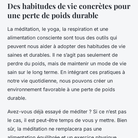
Des habitudes de vie concrètes pour
une perte de poids durable
La méditation, le yoga, la respiration et une
alimentation consciente sont tous des outils qui
peuvent nous aider à adopter des habitudes de vie
saines et durables. Il ne s’agit pas seulement de
perdre du poids, mais de maintenir un mode de vie
sain sur le long terme. En intégrant ces pratiques à
notre vie quotidienne, nous pouvons créer un
environnement favorable à une perte de poids
durable.
Avez-vous déjà essayé de méditer ? Si ce n’est pas
le cas, il est peut-être temps de vous y mettre. Bien
sûr, la méditation ne remplacera pas une
alimentation équilibrée et un exercice physique