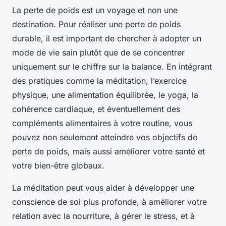
La
perte de poids
est un voyage et non une
destination. Pour réaliser une perte de poids
durable, il est important de chercher à adopter un
mode de vie sain plutôt que de se concentrer
uniquement sur le chiffre sur la balance. En intégrant
des pratiques comme la méditation, l’exercice
physique, une alimentation équilibrée, le yoga, la
cohérence cardiaque, et éventuellement des
compléments alimentaires à votre routine, vous
pouvez non seulement atteindre vos objectifs de
perte de poids, mais aussi améliorer votre santé et
votre bien-être globaux.
La méditation peut vous aider à développer une
conscience de soi plus profonde, à améliorer votre
relation avec la nourriture, à gérer le stress, et à