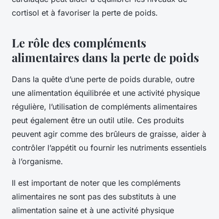
cortisol et à favoriser la perte de poids.
Le rôle des compléments
alimentaires dans la perte de poids
Dans la quête d’une perte de poids durable, outre
une alimentation équilibrée et une activité physique
régulière, l’utilisation de
compléments alimentaires
peut également être un outil utile. Ces produits
peuvent agir comme des brûleurs de graisse, aider à
contrôler l’appétit ou fournir les nutriments essentiels
à l’organisme.
Il est important de noter que les compléments
alimentaires ne sont pas des substituts à une
alimentation saine et à une activité physique