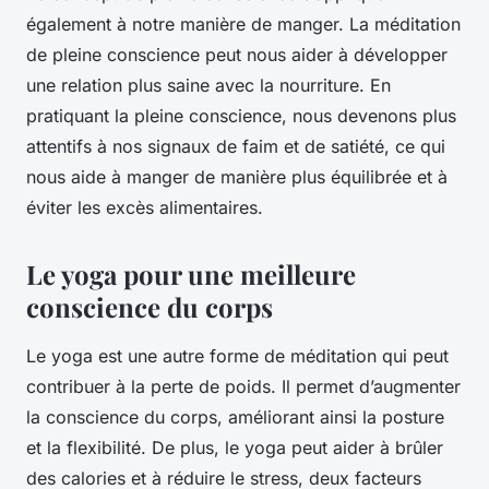
également à notre manière de manger. La
méditation
de pleine conscience
peut nous aider à développer
une relation plus saine avec la nourriture. En
pratiquant la pleine conscience, nous devenons plus
attentifs à nos signaux de faim et de satiété, ce qui
nous aide à manger de manière plus équilibrée et à
éviter les excès alimentaires.
Le yoga pour une meilleure
conscience du corps
Le
yoga
est une autre forme de méditation qui peut
contribuer à la perte de poids. Il permet d’augmenter
la conscience du corps, améliorant ainsi la posture
et la flexibilité. De plus, le yoga peut aider à brûler
des calories et à réduire le stress, deux facteurs