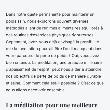
Dans notre quête permanente pour maintenir un
poids sain, nous explorons souvent diverses
méthodes allant de régimes alimentaires équilibrés à
des routines d’exercices physiques rigoureuses.
Cependant, avez-vous déjà envisagé la possibilité
que la
méditation
pourrait être l’outil manquant dans
votre parcours de perte de poids ? Oui, vous avez
bien entendu. La méditation, une pratique millénaire
d’apaisement de l’esprit, peut nous aider à atteindre
nos objectifs de perte de poids de manière durable
et saine. Comment cela est-il possible ? C’est ce que
nous allons découvrir ensemble.
La méditation pour une meilleure