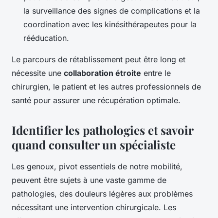
la surveillance des signes de complications et la
coordination avec les kinésithérapeutes pour la
rééducation.
Le parcours de rétablissement peut être long et
nécessite une
collaboration étroite
entre le
chirurgien, le patient et les autres professionnels de
santé pour assurer une récupération optimale.
Identifier les pathologies et savoir
quand consulter un spécialiste
Les genoux, pivot essentiels de notre mobilité,
peuvent être sujets à une vaste gamme de
pathologies, des douleurs légères aux problèmes
nécessitant une intervention chirurgicale. Les