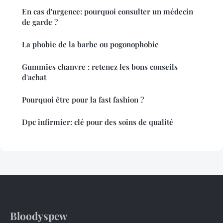
En cas d'urgence: pourquoi consulter un médecin
de garde ?
La phobie de la barbe ou pogonophobie
Gummies chanvre : retenez les bons conseils
d'achat
Pourquoi être pour la fast fashion ?
Dpc infirmier: clé pour des soins de qualité
Bloodyspew