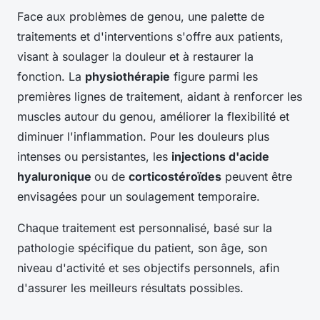
Face aux problèmes de genou, une palette de
traitements et d'interventions s'offre aux patients,
visant à soulager la douleur et à restaurer la
fonction. La
physiothérapie
figure parmi les
premières lignes de traitement, aidant à renforcer les
muscles autour du genou, améliorer la flexibilité et
diminuer l'inflammation. Pour les douleurs plus
intenses ou persistantes, les
injections d'acide
hyaluronique
ou de
corticostéroïdes
peuvent être
envisagées pour un soulagement temporaire.
Chaque traitement est personnalisé, basé sur la
pathologie spécifique du patient, son âge, son
niveau d'activité et ses objectifs personnels, afin
d'assurer les meilleurs résultats possibles.