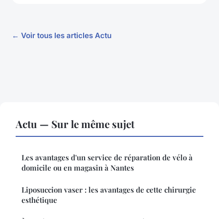
← Voir tous les articles Actu
Actu — Sur le même sujet
Les avantages d'un service de réparation de vélo à
domicile ou en magasin à Nantes
Liposuccion vaser : les avantages de cette chirurgie
esthétique