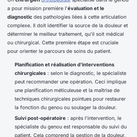
a pour mission première l'
évaluation et le
diagnostic
des pathologies liées à cette articulation
complexe. Il doit identifier la source de la douleur et
déterminer le meilleur traitement, qu'il soit médical
ou chirurgical. Cette première étape est cruciale
pour orienter le parcours de soins du patient.
Planification et réalisation d'interventions
chirurgicales
: selon le diagnostic, le spécialiste
peut recommander une opération. Ceci implique
une planification méticuleuse et la maîtrise de
techniques chirurgicales pointues pour restaurer
la fonction du genou ou soulager la douleur.
Suivi post-opératoire
: après l'intervention, le
spécialiste du genou est responsable du suivi du
patient. Cela comprend la gestion de la douleur,