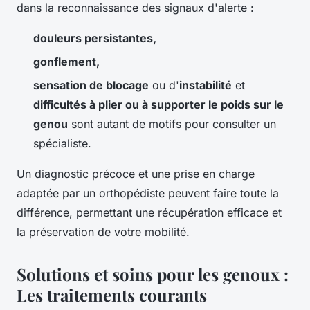
dans la reconnaissance des signaux d'alerte :
douleurs persistantes,
gonflement,
sensation de blocage
ou d'
instabilité
et
difficultés à plier ou à supporter le poids sur le
genou
sont autant de motifs pour consulter un
spécialiste.
Un diagnostic précoce et une prise en charge
adaptée par un orthopédiste peuvent faire toute la
différence, permettant une récupération efficace et
la préservation de votre mobilité.
Solutions et soins pour les genoux :
Les traitements courants