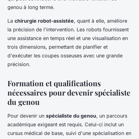
genou à long terme.
La
chirurgie robot-assistée
, quant à elle, améliore
la précision de l'intervention. Les robots fournissent
une assistance en temps réel et une visualisation en
trois dimensions, permettant de planifier et
d'exécuter les coupes osseuses avec une grande
précision.
Formation et qualifications
nécessaires pour devenir spécialiste
du genou
Pour devenir un
spécialiste du genou
, un parcours
académique exigeant est requis. Celui-ci inclut un
cursus médical de base, suivi d'une spécialisation en