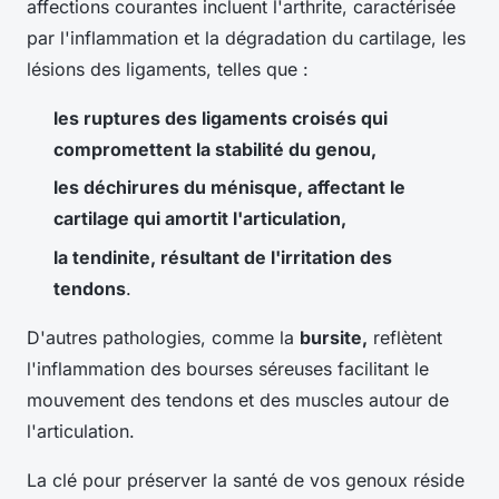
affections courantes incluent l'arthrite, caractérisée
par l'inflammation et la dégradation du cartilage, les
lésions des ligaments, telles que :
les ruptures des ligaments croisés qui
compromettent la stabilité du genou,
les déchirures du ménisque, affectant le
cartilage qui amortit l'articulation,
la tendinite, résultant de l'irritation des
tendons
.
D'autres pathologies, comme la
bursite,
reflètent
l'inflammation des bourses séreuses facilitant le
mouvement des tendons et des muscles autour de
l'articulation.
La clé pour préserver la santé de vos genoux réside