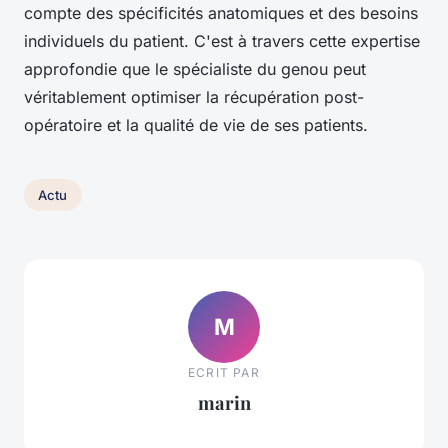
compte des spécificités anatomiques et des besoins
individuels du patient. C'est à travers cette expertise
approfondie que le spécialiste du genou peut
véritablement optimiser la récupération post-
opératoire et la qualité de vie de ses patients.
Actu
M
ECRIT PAR
marin