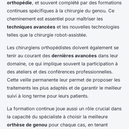
orthopédie
, et souvent complété par des formations
continues spécifiques à la chirurgie du genou. Ce
cheminement est essentiel pour maîtriser les
techniques avancées
et les nouvelles technologies
telles que la chirurgie robot-assistée.
Les chirurgiens orthopédistes doivent également se
tenir au courant des
dernières avancées
dans leur
domaine, ce qui implique souvent la participation à
des ateliers et des conférences professionnelles.
Cette veille permanente leur permet de proposer les
traitements les plus adaptés et de garantir le meilleur
suivi à long terme pour leurs patients.
La formation continue joue aussi un rôle crucial dans
la capacité du spécialiste à choisir la meilleure
orthèse de genou
pour chaque cas, en tenant