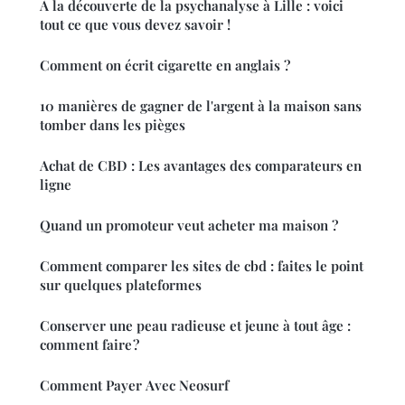
À la découverte de la psychanalyse à Lille : voici
tout ce que vous devez savoir !
Comment on écrit cigarette en anglais ?
10 manières de gagner de l'argent à la maison sans
tomber dans les pièges
Achat de CBD : Les avantages des comparateurs en
ligne
Quand un promoteur veut acheter ma maison ?
Comment comparer les sites de cbd : faites le point
sur quelques plateformes
Conserver une peau radieuse et jeune à tout âge :
comment faire ?
Comment Payer Avec Neosurf