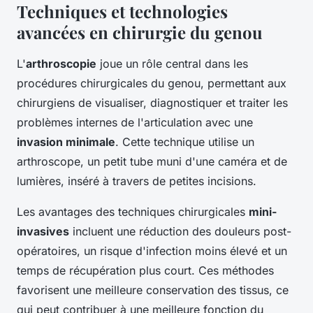
Techniques et technologies
avancées en chirurgie du genou
L'
arthroscopie
joue un rôle central dans les
procédures chirurgicales du genou, permettant aux
chirurgiens de visualiser, diagnostiquer et traiter les
problèmes internes de l'articulation avec une
invasion minimale
. Cette technique utilise un
arthroscope, un petit tube muni d'une caméra et de
lumières, inséré à travers de petites incisions.
Les avantages des techniques chirurgicales
mini-
invasives
incluent une réduction des douleurs post-
opératoires, un risque d'infection moins élevé et un
temps de récupération plus court. Ces méthodes
favorisent une meilleure conservation des tissus, ce
qui peut contribuer à une meilleure fonction du