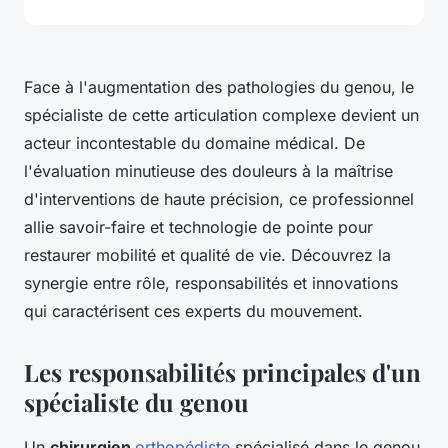
Face à l'augmentation des pathologies du genou, le
spécialiste de cette articulation complexe devient un
acteur incontestable du domaine médical. De
l'évaluation minutieuse des douleurs à la maîtrise
d'interventions de haute précision, ce professionnel
allie savoir-faire et technologie de pointe pour
restaurer mobilité et qualité de vie. Découvrez la
synergie entre rôle, responsabilités et innovations
qui caractérisent ces experts du mouvement.
Les responsabilités principales d'un
spécialiste du genou
Un
chirurgien
orthopédiste
spécialisé dans le genou