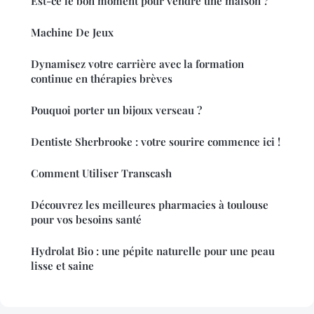
Est-ce le bon moment pour vendre une maison ?
Machine De Jeux
Dynamisez votre carrière avec la formation
continue en thérapies brèves
Pouquoi porter un bijoux verseau ?
Dentiste Sherbrooke : votre sourire commence ici !
Comment Utiliser Transcash
Découvrez les meilleures pharmacies à toulouse
pour vos besoins santé
Hydrolat Bio : une pépite naturelle pour une peau
lisse et saine