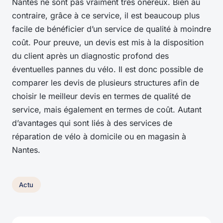
Nantes ne sont pas vraiment très onéreux. Bien au
contraire, grâce à ce service, il est beaucoup plus
facile de bénéficier d’un service de qualité à moindre
coût. Pour preuve, un devis est mis à la disposition
du client après un diagnostic profond des
éventuelles pannes du vélo. Il est donc possible de
comparer les devis de plusieurs structures afin de
choisir le meilleur devis en termes de qualité de
service, mais également en termes de coût. Autant
d’avantages qui sont liés à des services de
réparation de vélo à domicile ou en magasin à
Nantes.
Actu