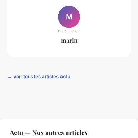
M
ECRIT PAR
marin
← Voir tous les articles Actu
Actu — Nos autres articles