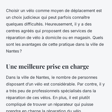
Choisir un vélo comme moyen de déplacement est
un choix judicieux qui peut parfois connaître
quelques difficultés. Heureusement, il y a des
centres agréés qui proposent des services de
réparation de vélo à domicile ou en magasin. Quels
sont les avantages de cette pratique dans la ville de
Nantes ?
Une meilleure prise en charge
Dans la ville de Nantes, le nombre de personnes
disposant d’un vélo est considérable. Par contre, il y
a très peu de professionnels spécialisés dans la
réparation de ces vélos. En plus, il est plutôt
compliqué de trouver un réparateur qui puisse
prendre en charge la réparation du vélo.