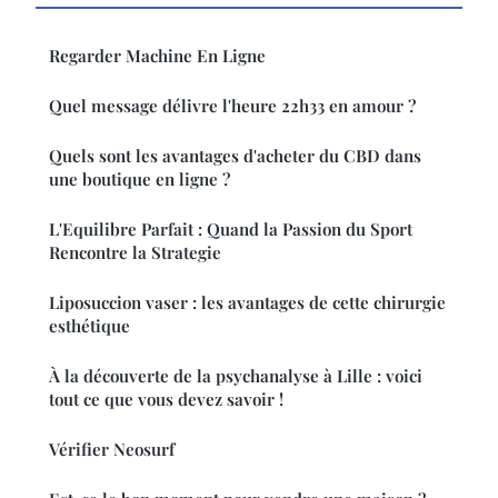
Regarder Machine En Ligne
Quel message délivre l'heure 22h33 en amour ?
Quels sont les avantages d'acheter du CBD dans
une boutique en ligne ?
L'Equilibre Parfait : Quand la Passion du Sport
Rencontre la Strategie
Liposuccion vaser : les avantages de cette chirurgie
esthétique
À la découverte de la psychanalyse à Lille : voici
tout ce que vous devez savoir !
Vérifier Neosurf