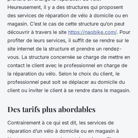
Heureusement, il y a des structures qui proposent
des services de réparation de vélo à domicile ou en
magasin. C’est le cas de cette structure qu’on peut
découvrir à travers le site
https://naobike.com/
. Pour
profiter de leurs services, il suffit de se rendre sur le
site internet de la structure et prendre un rendez-
vous. La structure concernée se charge de mettre en
contact le client avec le professionnel en charge de
la réparation du vélo. Selon le choix du client, le
professionnel peut soit se déplacer au domicile du
client ou inviter le client à se rendre dans le magasin.
Des tarifs plus abordables
Contrairement à ce qui est dit, les services de
réparation d’un vélo à domicile ou en magasin à