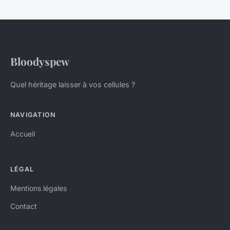
Bloodyspew
Quel héritage laisser à vos cellules ?
NAVIGATION
Accueil
LÉGAL
Mentions légales
Contact