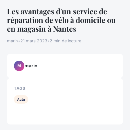
Les avantages d'un service de
réparation de vélo à domicile ou
en magasin à Nantes
marin
•
21 mars 2023
•
2 min de lecture
marin
M
TAGS
Actu