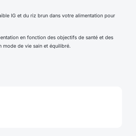
aible IG et du riz brun dans votre alimentation pour
mentation en fonction des objectifs de santé et des
n mode de vie sain et équilibré.