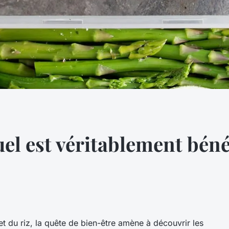
quel est véritablement bén
t du riz, la quête de bien-être amène à découvrir les