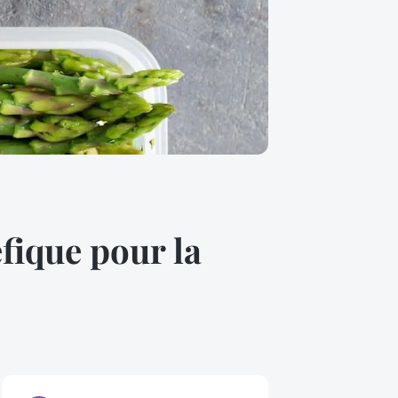
éfique pour la