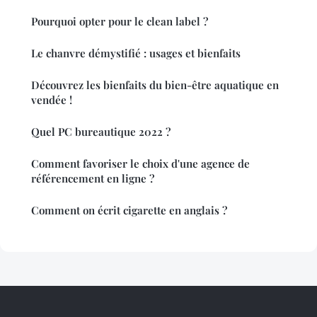
Pourquoi opter pour le clean label ?
Le chanvre démystifié : usages et bienfaits
Découvrez les bienfaits du bien-être aquatique en
vendée !
Quel PC bureautique 2022 ?
Comment favoriser le choix d'une agence de
référencement en ligne ?
Comment on écrit cigarette en anglais ?