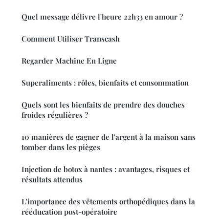
Quel message délivre l'heure 22h33 en amour ?
Comment Utiliser Transcash
Regarder Machine En Ligne
Superaliments : rôles, bienfaits et consommation
Quels sont les bienfaits de prendre des douches
froides régulières ?
10 manières de gagner de l'argent à la maison sans
tomber dans les pièges
Injection de botox à nantes : avantages, risques et
résultats attendus
L'importance des vêtements orthopédiques dans la
rééducation post-opératoire