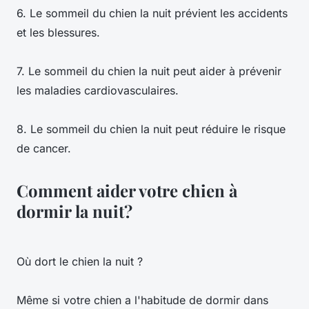
6. Le sommeil du chien la nuit prévient les accidents
et les blessures.
7. Le sommeil du chien la nuit peut aider à prévenir
les maladies cardiovasculaires.
8. Le sommeil du chien la nuit peut réduire le risque
de cancer.
Comment aider votre chien à
dormir la nuit?
Où dort le chien la nuit ?
Même si votre chien a l'habitude de dormir dans