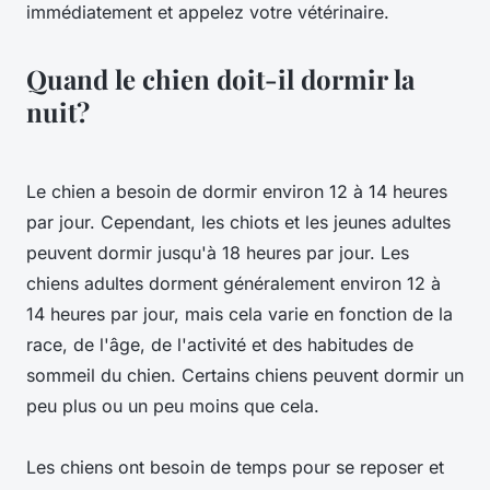
immédiatement et appelez votre vétérinaire.
Quand le chien doit-il dormir la
nuit?
Le chien a besoin de dormir environ 12 à 14 heures
par jour. Cependant, les chiots et les jeunes adultes
peuvent dormir jusqu'à 18 heures par jour. Les
chiens adultes dorment généralement environ 12 à
14 heures par jour, mais cela varie en fonction de la
race, de l'âge, de l'activité et des habitudes de
sommeil du chien. Certains chiens peuvent dormir un
peu plus ou un peu moins que cela.
Les chiens ont besoin de temps pour se reposer et