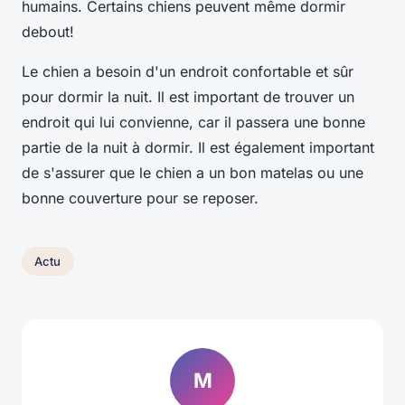
humains. Certains chiens peuvent même dormir
debout!
Le chien a besoin d'un endroit confortable et sûr
pour dormir la nuit. Il est important de trouver un
endroit qui lui convienne, car il passera une bonne
partie de la nuit à dormir. Il est également important
de s'assurer que le chien a un bon matelas ou une
bonne couverture pour se reposer.
Actu
M