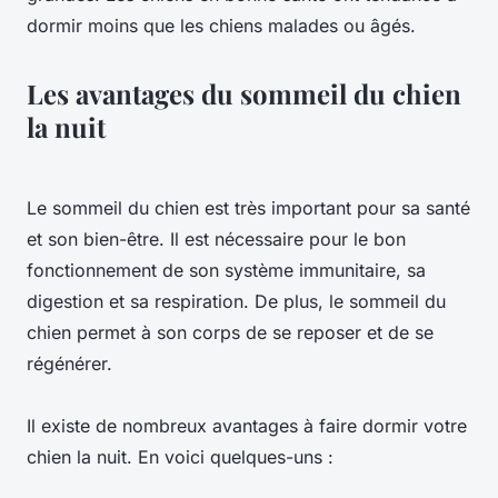
dormir moins que les chiens malades ou âgés.
Les avantages du sommeil du chien
la nuit
Le sommeil du chien est très important pour sa santé
et son bien-être. Il est nécessaire pour le bon
fonctionnement de son système immunitaire, sa
digestion et sa respiration. De plus, le sommeil du
chien permet à son corps de se reposer et de se
régénérer.
Il existe de nombreux avantages à faire dormir votre
chien la nuit. En voici quelques-uns :