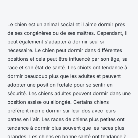
Le chien est un animal social et il aime dormir près
de ses congénères ou de ses maîtres. Cependant, il
peut également s'adapter à dormir seul si
nécessaire. Le chien peut dormir dans différentes
positions et cela peut être influencé par son âge, sa
race et son état de santé. Les chiots ont tendance à
dormir beaucoup plus que les adultes et peuvent
adopter une position fœtale pour se sentir en
sécurité. Les chiens adultes peuvent dormir dans une
position assise ou allongée. Certains chiens
préfèrent même dormir sur leur dos avec leurs
pattes en l'air. Les races de chiens plus petites ont
tendance à dormir plus souvent que les races plus
grandes. Les chiens en bonne santé ont tendance à