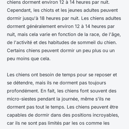
chiens dorment environ 12 à 14 heures par nuit.
Cependant, les chiots et les jeunes adultes peuvent
dormir jusqu'à 18 heures par nuit. Les chiens adultes
dorment généralement environ 12 à 14 heures par
nuit, mais cela varie en fonction de la race, de l'âge,
de l'activité et des habitudes de sommeil du chien.
Certains chiens peuvent dormir un peu plus ou un
peu moins que cela.
Les chiens ont besoin de temps pour se reposer et
se détendre, mais ils ne dorment pas toujours
profondément. En fait, les chiens font souvent des
micro-siestes pendant la journée, même s'ils ne
dorment pas tout le temps. Les chiens peuvent être
capables de dormir dans des positions incroyables,
car ils ne sont pas limités par les os comme les