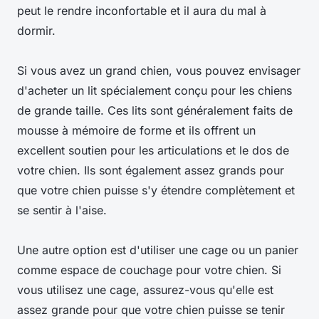
peut le rendre inconfortable et il aura du mal à
dormir.
Si vous avez un grand chien, vous pouvez envisager
d'acheter un lit spécialement conçu pour les chiens
de grande taille. Ces lits sont généralement faits de
mousse à mémoire de forme et ils offrent un
excellent soutien pour les articulations et le dos de
votre chien. Ils sont également assez grands pour
que votre chien puisse s'y étendre complètement et
se sentir à l'aise.
Une autre option est d'utiliser une cage ou un panier
comme espace de couchage pour votre chien. Si
vous utilisez une cage, assurez-vous qu'elle est
assez grande pour que votre chien puisse se tenir