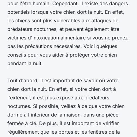
pour l'être humain. Cependant, il existe des dangers
potentiels lorsque votre chien dort la nuit. En effet,
les chiens sont plus vulnérables aux attaques de
prédateurs nocturnes, et peuvent également être
victimes d'intoxication alimentaire si vous ne prenez
pas les précautions nécessaires. Voici quelques
conseils pour vous aider à protéger votre chien
pendant la nuit.
Tout d'abord, il est important de savoir où votre
chien dort la nuit. En effet, si votre chien dort à
l'extérieur, il est plus exposé aux prédateurs
nocturnes. Si possible, veillez à ce que votre chien
dorme à l'intérieur de la maison, dans une pièce
fermée à clé. De plus, il est important de vérifier
régulièrement que les portes et les fenêtres de la