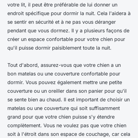
votre lit, il peut être préférable de lui donner un
endroit spécifique pour dormir la nuit. Cela l'aidera à
se sentir en sécurité et à ne pas vous déranger
pendant que vous dormez. Il y a plusieurs façons de
créer un espace confortable pour votre chien pour
qu'il puisse dormir paisiblement toute la nuit.
Tout d'abord, assurez-vous que votre chien a un
bon matelas ou une couverture confortable pour
dormir. Vous pouvez également mettre une petite
couverture ou un oreiller dans son panier pour qu'il
se sente bien au chaud. Il est important de choisir un
matelas ou une couverture qui soit suffisamment
grand pour que votre chien puisse s'y étendre
complètement. Vous ne voulez pas que votre chien
soit à l'étroit dans son espace de couchage, car cela