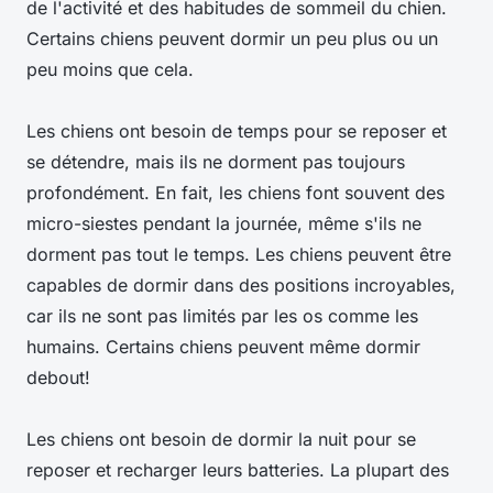
de l'activité et des habitudes de sommeil du chien.
Certains chiens peuvent dormir un peu plus ou un
peu moins que cela.
Les chiens ont besoin de temps pour se reposer et
se détendre, mais ils ne dorment pas toujours
profondément. En fait, les chiens font souvent des
micro-siestes pendant la journée, même s'ils ne
dorment pas tout le temps. Les chiens peuvent être
capables de dormir dans des positions incroyables,
car ils ne sont pas limités par les os comme les
humains. Certains chiens peuvent même dormir
debout!
Les chiens ont besoin de dormir la nuit pour se
reposer et recharger leurs batteries. La plupart des