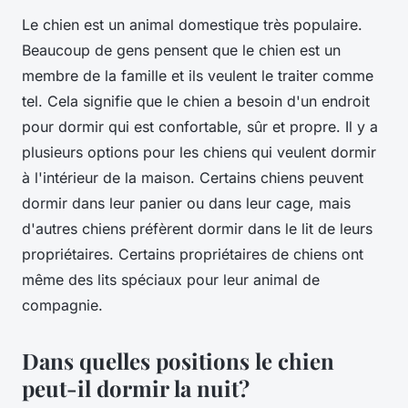
Le chien est un animal domestique très populaire.
Beaucoup de gens pensent que le chien est un
membre de la famille et ils veulent le traiter comme
tel. Cela signifie que le chien a besoin d'un endroit
pour dormir qui est confortable, sûr et propre. Il y a
plusieurs options pour les chiens qui veulent dormir
à l'intérieur de la maison. Certains chiens peuvent
dormir dans leur panier ou dans leur cage, mais
d'autres chiens préfèrent dormir dans le lit de leurs
propriétaires. Certains propriétaires de chiens ont
même des lits spéciaux pour leur animal de
compagnie.
Dans quelles positions le chien
peut-il dormir la nuit?