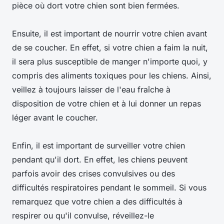
pièce où dort votre chien sont bien fermées.
Ensuite, il est important de nourrir votre chien avant
de se coucher. En effet, si votre chien a faim la nuit,
il sera plus susceptible de manger n'importe quoi, y
compris des aliments toxiques pour les chiens. Ainsi,
veillez à toujours laisser de l'eau fraîche à
disposition de votre chien et à lui donner un repas
léger avant le coucher.
Enfin, il est important de surveiller votre chien
pendant qu'il dort. En effet, les chiens peuvent
parfois avoir des crises convulsives ou des
difficultés respiratoires pendant le sommeil. Si vous
remarquez que votre chien a des difficultés à
respirer ou qu'il convulse, réveillez-le