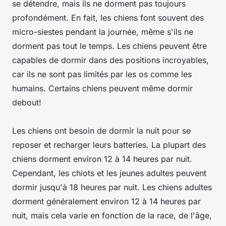
se détendre, mais ils ne dorment pas toujours
profondément. En fait, les chiens font souvent des
micro-siestes pendant la journée, même s'ils ne
dorment pas tout le temps. Les chiens peuvent être
capables de dormir dans des positions incroyables,
car ils ne sont pas limités par les os comme les
humains. Certains chiens peuvent même dormir
debout!
Les chiens ont besoin de dormir la nuit pour se
reposer et recharger leurs batteries. La plupart des
chiens dorment environ 12 à 14 heures par nuit.
Cependant, les chiots et les jeunes adultes peuvent
dormir jusqu'à 18 heures par nuit. Les chiens adultes
dorment généralement environ 12 à 14 heures par
nuit, mais cela varie en fonction de la race, de l'âge,