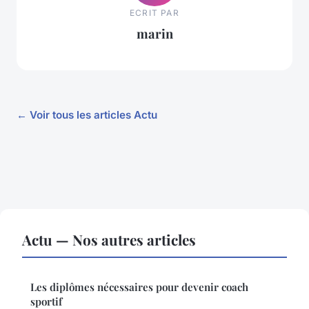
ECRIT PAR
marin
← Voir tous les articles Actu
Actu — Nos autres articles
Les diplômes nécessaires pour devenir coach
sportif