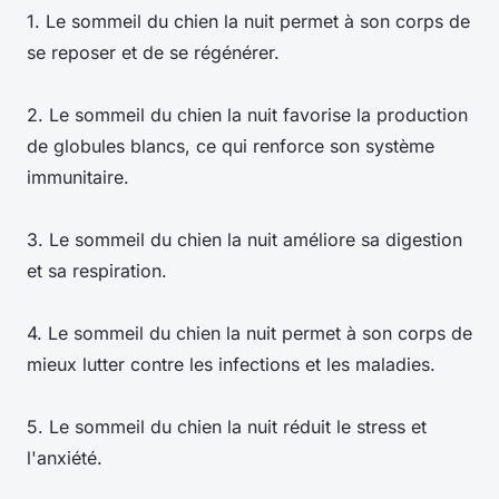
1. Le sommeil du chien la nuit permet à son corps de
se reposer et de se régénérer.
2. Le sommeil du chien la nuit favorise la production
de globules blancs, ce qui renforce son système
immunitaire.
3. Le sommeil du chien la nuit améliore sa digestion
et sa respiration.
4. Le sommeil du chien la nuit permet à son corps de
mieux lutter contre les infections et les maladies.
5. Le sommeil du chien la nuit réduit le stress et
l'anxiété.