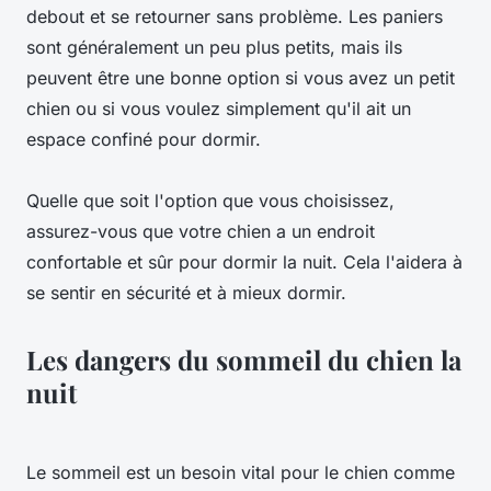
debout et se retourner sans problème. Les paniers
sont généralement un peu plus petits, mais ils
peuvent être une bonne option si vous avez un petit
chien ou si vous voulez simplement qu'il ait un
espace confiné pour dormir.
Quelle que soit l'option que vous choisissez,
assurez-vous que votre chien a un endroit
confortable et sûr pour dormir la nuit. Cela l'aidera à
se sentir en sécurité et à mieux dormir.
Les dangers du sommeil du chien la
nuit
Le sommeil est un besoin vital pour le chien comme